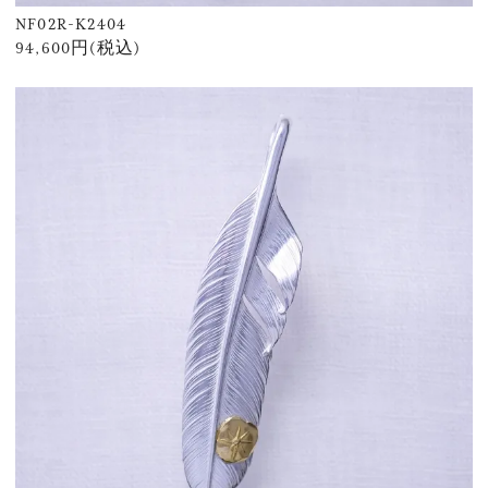
NF02R-K2404
94,600円(税込)