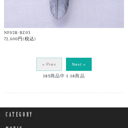
NF02R-BZ03
72,600円(税込)
« Prev
Next »
185
商品中
1-18
商品
CATEGORY