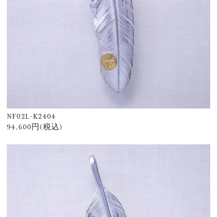
NF02L-K2404
94,600円(税込)