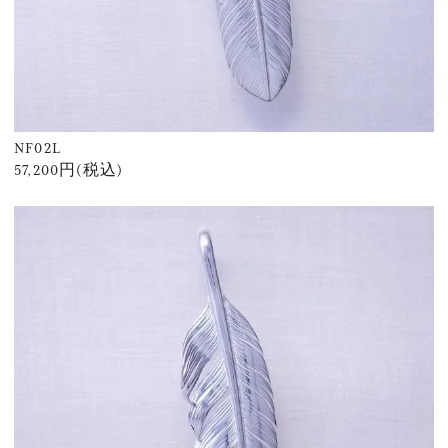
NF02L
57,200円(税込)