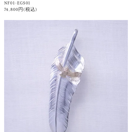
NF01-EGS01
74,800円(税込)