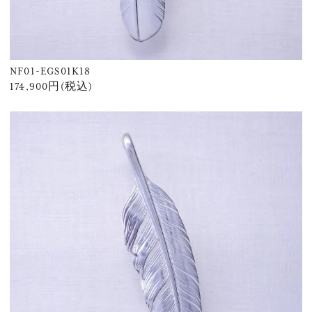
NF01-EGS01K18
174,900円(税込)