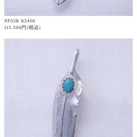
NF02R-K2406
113,300円(税込)