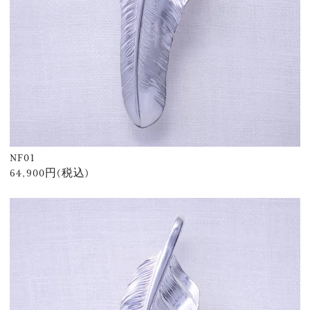
NF01
64,900円(税込)