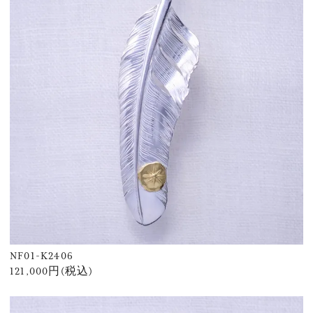
NF01-K2406
121,000円(税込)