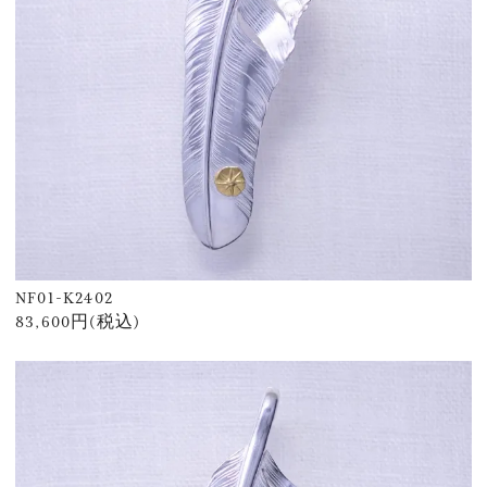
NF01-K2402
83,600円(税込)