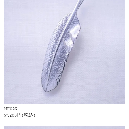
NF02R
57,200円(税込)