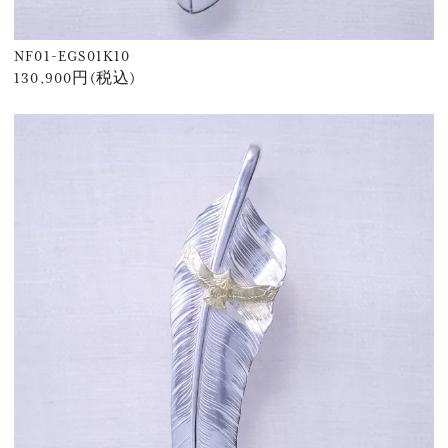
NF01-EGS01K10
130,900円(税込)