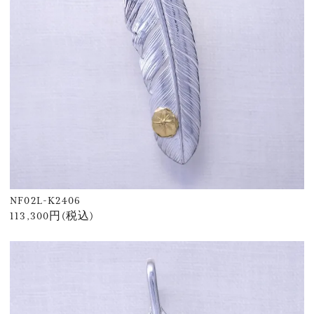
NF02L-K2406
113,300円(税込)