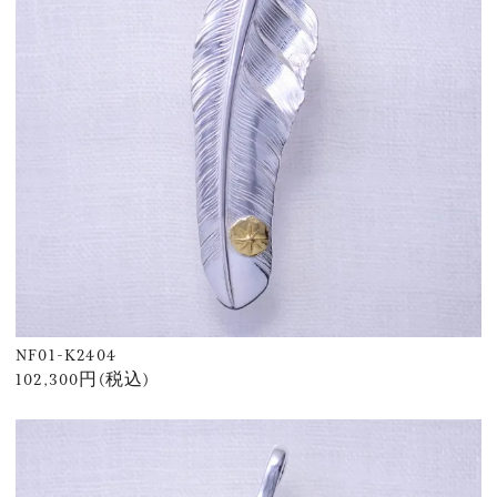
NF01-K2404
102,300円(税込)