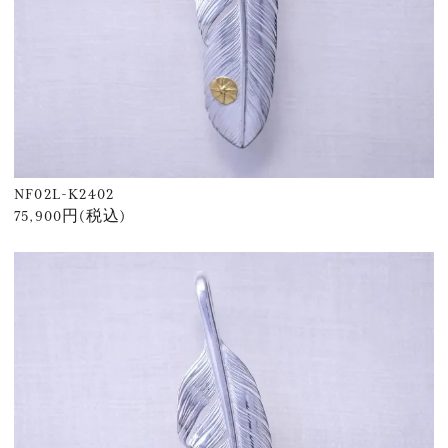
NF02L-K2402
75,900円(税込)