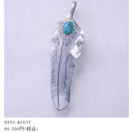
NF01-BZ03T
80,300円(税込)