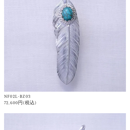
NF02L-BZ03
72,600円(税込)