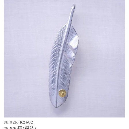
NF02R-K2402
75,900円(税込)