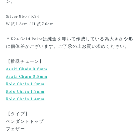
ン。
Silver 950 / K24
W 約1.8cm / H 約7.6cm
＊K24 Gold Pointは純金を叩いて作成している為大きさや形
に個体差がございます。ご了承の上お買い求めください。
【推奨チェーン】
Azuki Chain 0.6mm
Azuki Chain 0.8mm
Rolo Chain 1.0mm
Rolo Chain 1.2mm
Rolo Chain 1.4mm
【タイプ】
ペンダントトップ
フェザー