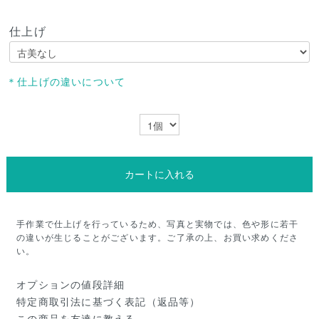
仕上げ
＊仕上げの違いについて
カートに入れる
手作業で仕上げを行っているため、写真と実物では、色や形に若干
の違いが生じることがございます。ご了承の上、お買い求めくださ
い。
オプションの値段詳細
特定商取引法に基づく表記（返品等）