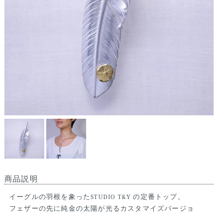
商品説明
イーグルの羽根を象ったSTUDIO T&Y の定番トップ。
フェザーの先に純金の太陽が光るカスタマイズバージョ