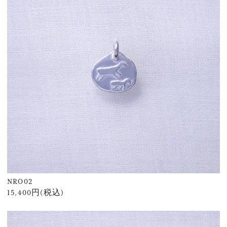
NRO02
15,400円(税込)