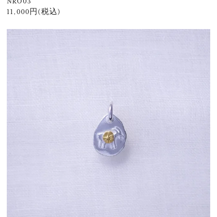
NRO03
11,000円(税込)