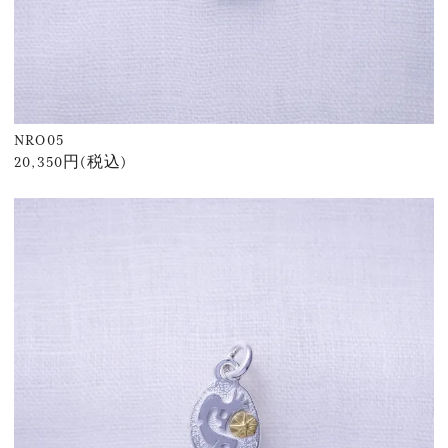
NRO05
20,350円(税込)