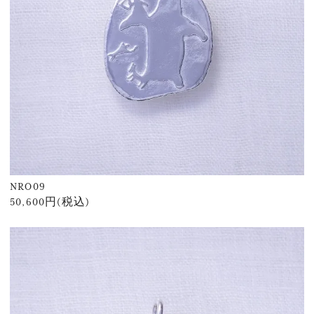
NRO09
50,600円(税込)