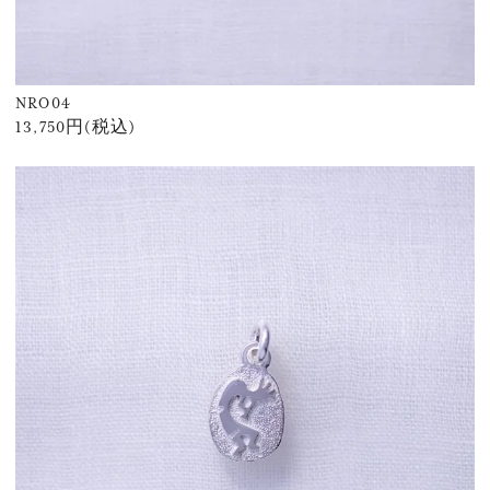
NRO04
13,750円(税込)