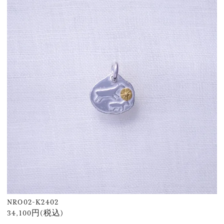
NRO02-K2402
34,100円(税込)