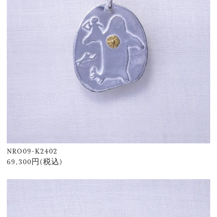
NRO09-K2402
69,300円(税込)