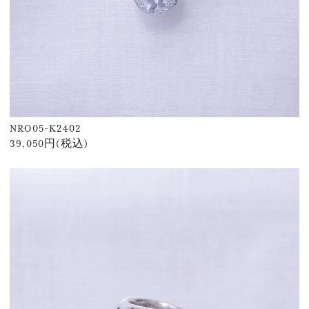
NRO05-K2402
39,050円(税込)