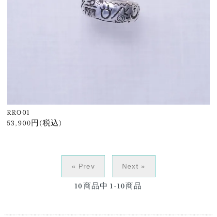
RRO01
53,900円(税込)
« Prev
Next »
10
商品中
1-10
商品