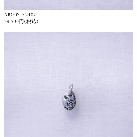
NRO03-K2402
29,700円(税込)