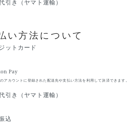
代引き（ヤマト運輸）
払い方法について
ジットカード
on Pay
zonのアカウントに登録された配送先や支払い方法を利用して決済できます。
代引き（ヤマト運輸）
振込