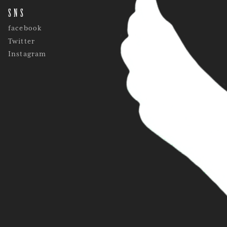
SNS
facebook
Twitter
Instagram