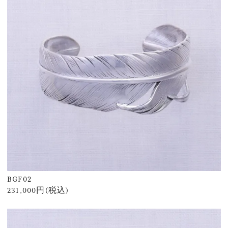
BGF02
231,000円(税込)