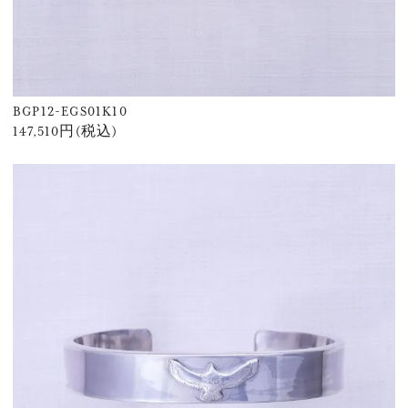
BGP12-EGS01K10
147,510円(税込)