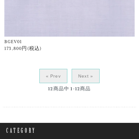
BGEV01
173,800円(税込)
« Prev
Next »
12
商品中
1-12
商品
CATEGORY