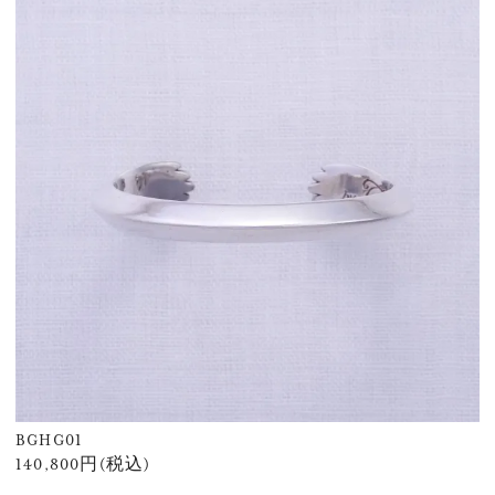
BGHG01
140,800円(税込)