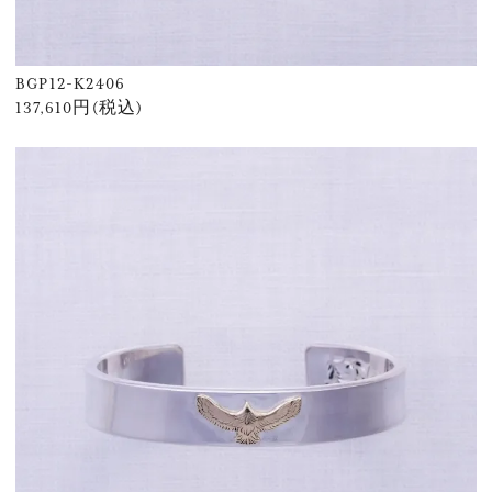
BGP12-K2406
137,610円(税込)