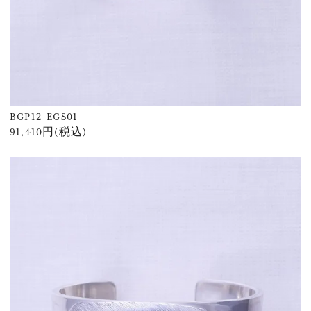
BGP12-EGS01
91,410円(税込)