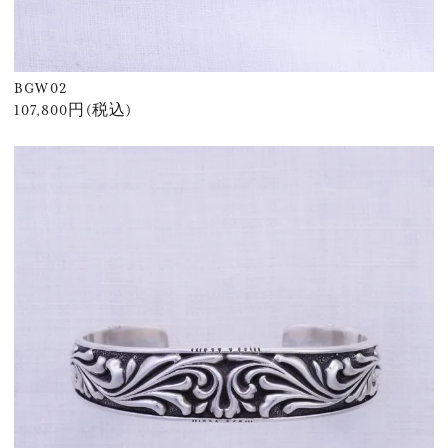
BGW02
107,800円(税込)