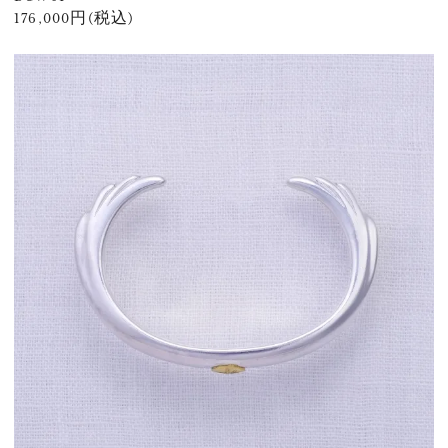
176,000円(税込)