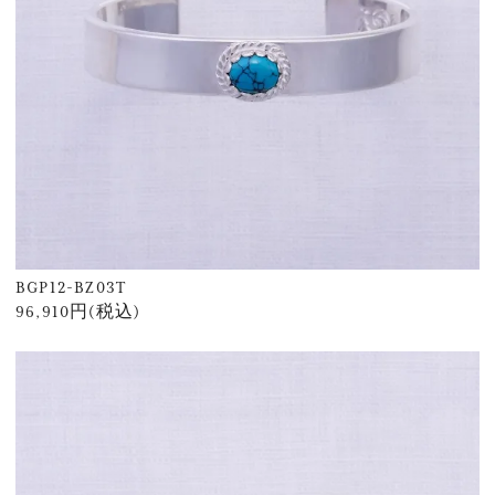
BGP12-BZ03T
96,910円(税込)