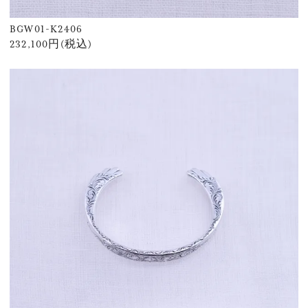
BGW01-K2406
232,100円(税込)