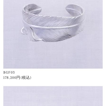
BGF03
178,200円(税込)