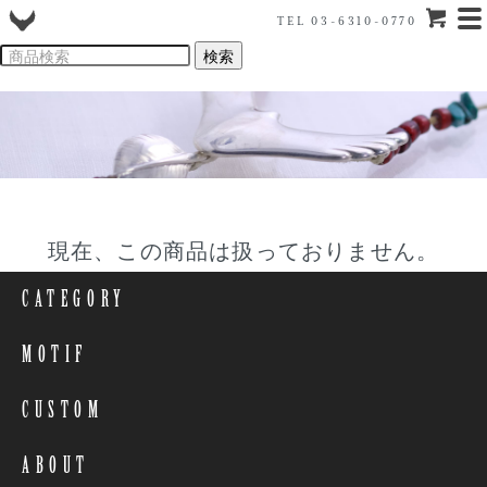
TEL 03-6310-0770
現在、この商品は扱っておりません。
CATEGORY
MOTIF
CUSTOM
ABOUT