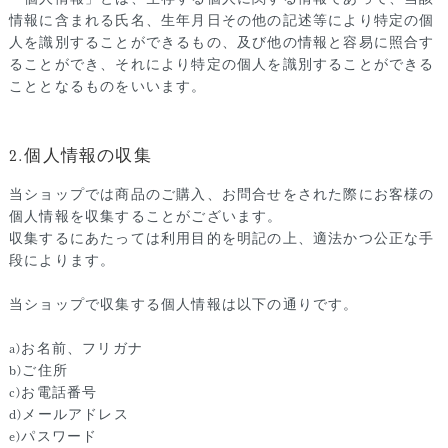
情報に含まれる氏名、生年月日その他の記述等により特定の個
人を識別することができるもの、及び他の情報と容易に照合す
ることができ、それにより特定の個人を識別することができる
こととなるものをいいます。
2.個人情報の収集
当ショップでは商品のご購入、お問合せをされた際にお客様の
個人情報を収集することがございます。
収集するにあたっては利用目的を明記の上、適法かつ公正な手
段によります。
当ショップで収集する個人情報は以下の通りです。
a)お名前、フリガナ
b)ご住所
c)お電話番号
d)メールアドレス
e)パスワード