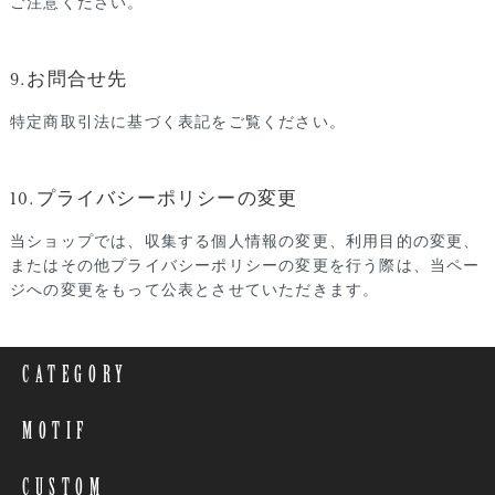
ご注意ください。
9.お問合せ先
特定商取引法に基づく表記をご覧ください。
10.プライバシーポリシーの変更
当ショップでは、収集する個人情報の変更、利用目的の変更、
またはその他プライバシーポリシーの変更を行う際は、当ペー
ジへの変更をもって公表とさせていただきます。
CATEGORY
MOTIF
CUSTOM