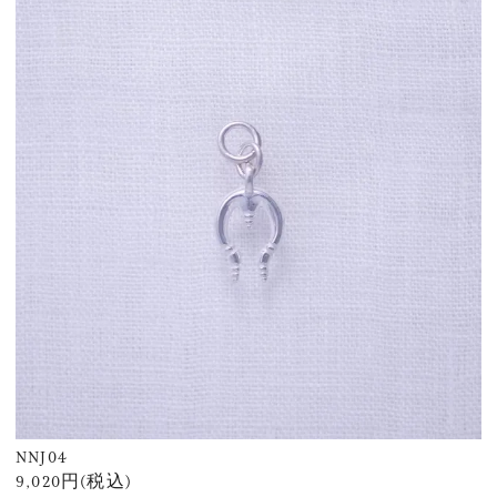
NNJ04
9,020円(税込)