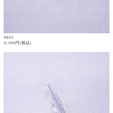
NR02
11,000円(税込)