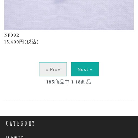
NF09R
15,400円(税込)
« Prev
Next »
185
商品中
1-18
商品
CATEGORY