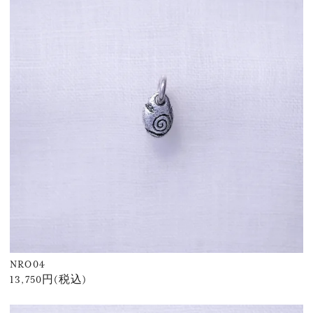
NRO04
13,750円(税込)