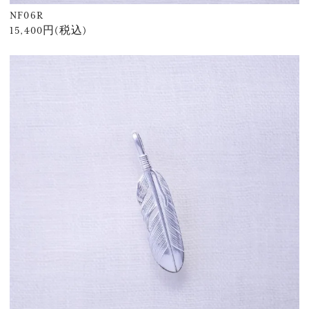
NF06R
15,400円(税込)