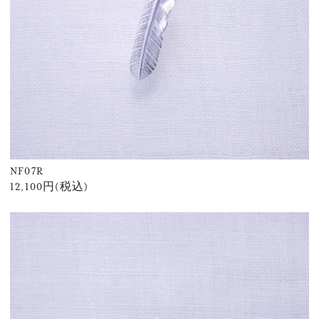
NF07R
12,100円(税込)