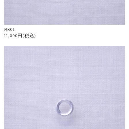
NR01
11,000円(税込)