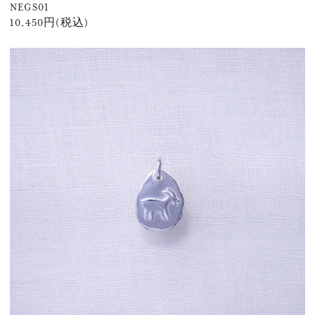
NEGS01
10,450円(税込)