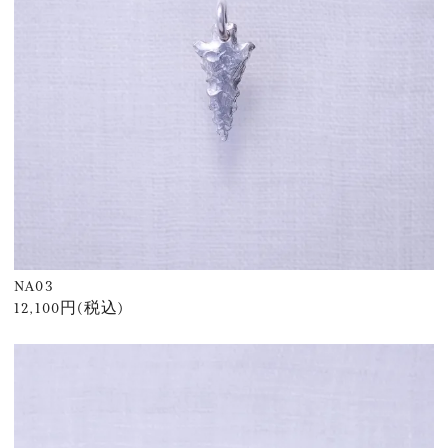
NA03
12,100円(税込)