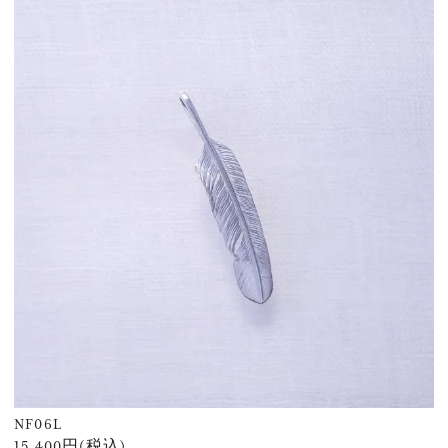
NF06L
15,400円(税込)