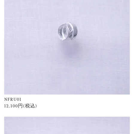
NFRU01
12,100円(税込)