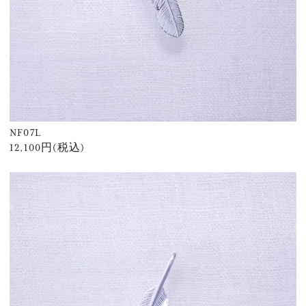
NF07L
12,100円(税込)