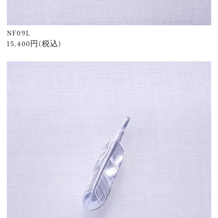
NF09L
15,400円(税込)