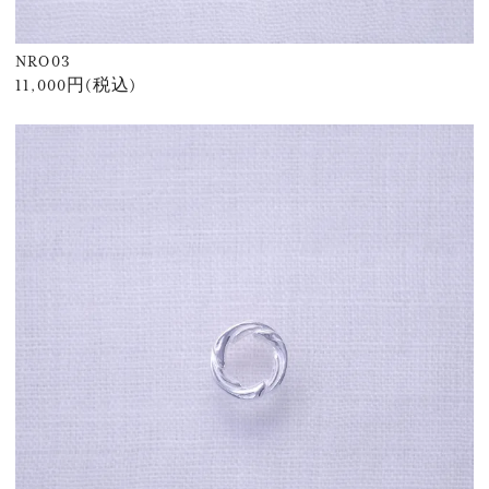
NRO03
11,000円(税込)