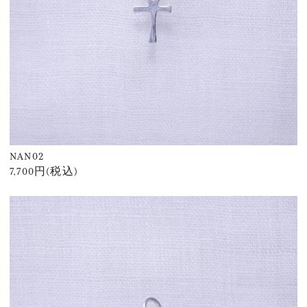
NAN02
7,700円(税込)