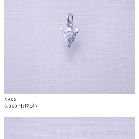
NA05
8,360円(税込)