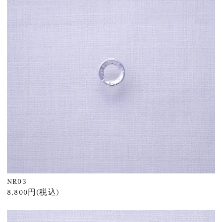
NR03
8,800円(税込)