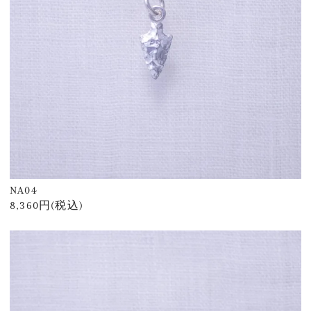
NA04
8,360円(税込)