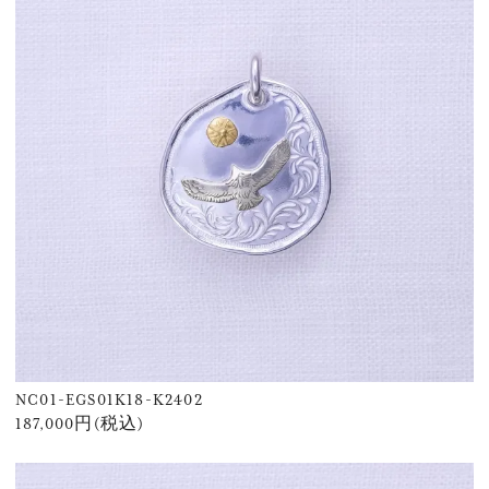
NC01-EGS01K18-K2402
187,000円(税込)