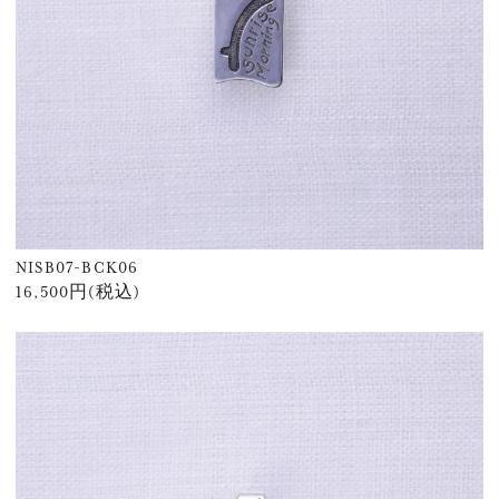
NISB07-BCK06
16,500円(税込)