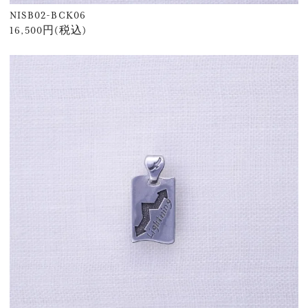
NISB02-BCK06
16,500円(税込)