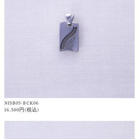
NISB05-BCK06
16,500円(税込)