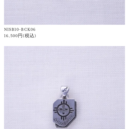
NISB10-BCK06
16,500円(税込)