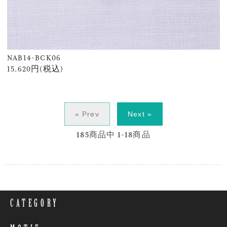
NAB14-BCK06
15,620円(税込)
« Prev
Next »
185
商品中
1-18
商品
CATEGORY