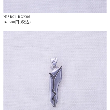
NISB01-BCK06
16,500円(税込)