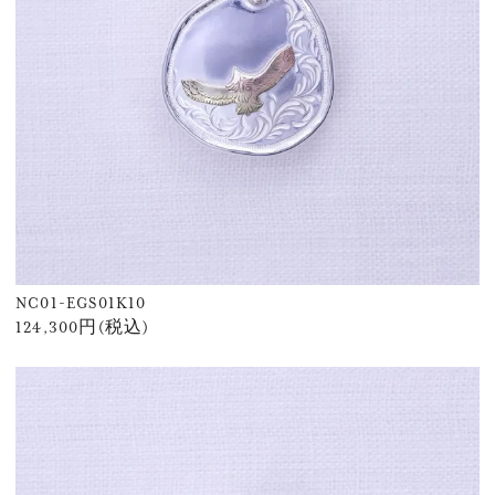
NC01-EGS01K10
124,300円(税込)