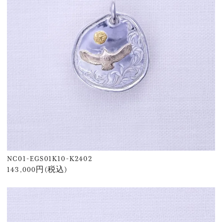
NC01-EGS01K10-K2402
143,000円(税込)