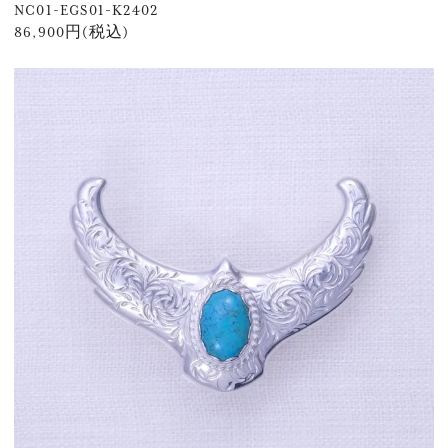
NC01-EGS01-K2402
86,900円(税込)