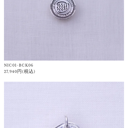
NIC01-BCK06
27,940円(税込)