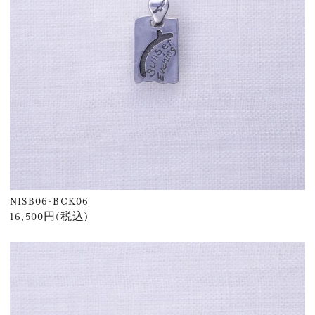
NISB06-BCK06
16,500円(税込)