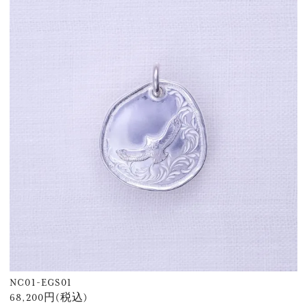
NC01-EGS01
68,200円(税込)