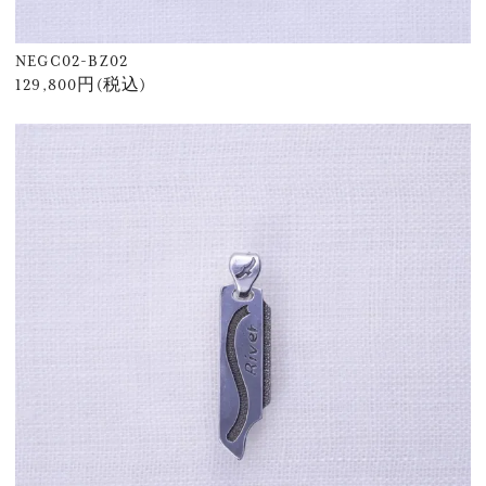
NEGC02-BZ02
129,800円(税込)