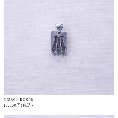
NISB04-BCK06
16,500円(税込)