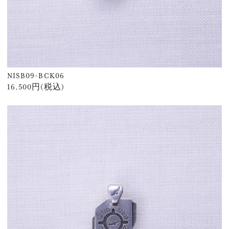
NISB09-BCK06
16,500円(税込)