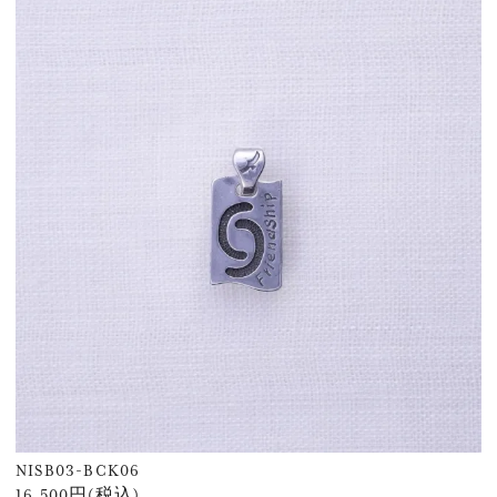
NISB03-BCK06
16,500円(税込)