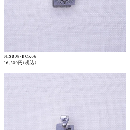
NISB08-BCK06
16,500円(税込)