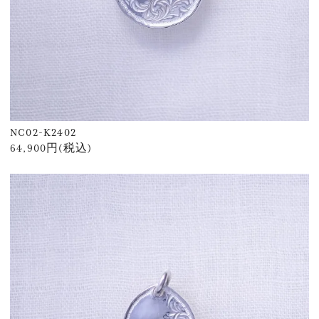
NC02-K2402
64,900円(税込)