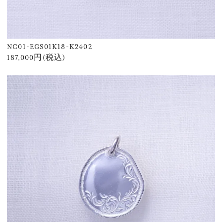
NC01-EGS01K18-K2402
187,000円(税込)