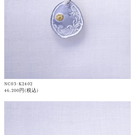
NC03-K2402
46,200円(税込)