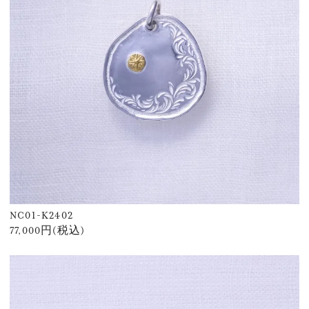
NC01-K2402
77,000円(税込)