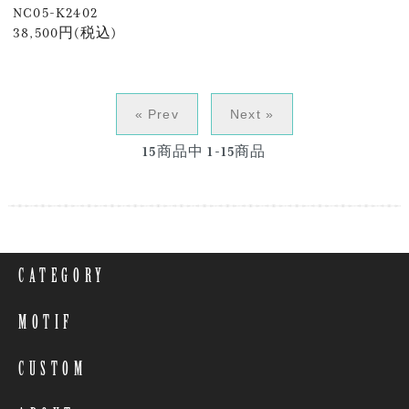
NC05-K2402
38,500円(税込)
« Prev
Next »
15
商品中
1-15
商品
CATEGORY
MOTIF
CUSTOM