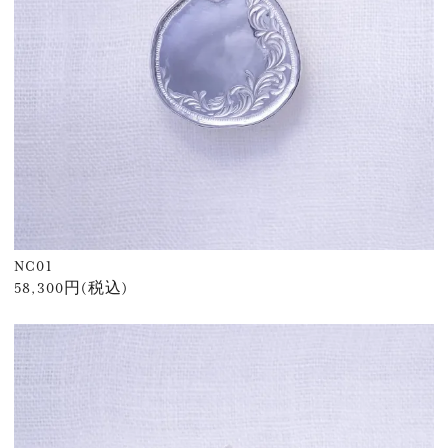
NC01
58,300円(税込)