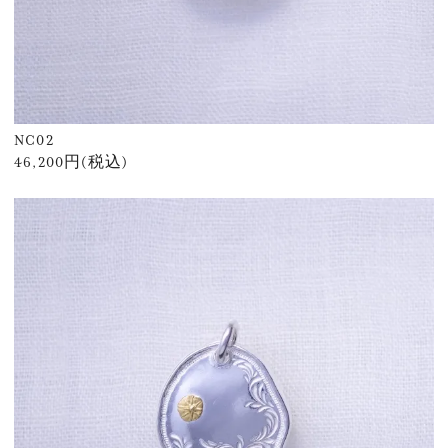
NC02
46,200円(税込)