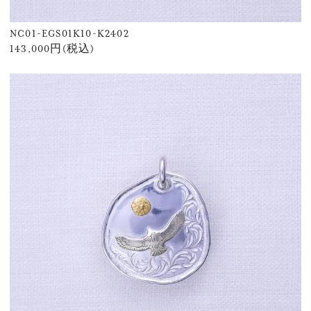
NC01-EGS01K10-K2402
143,000円(税込)