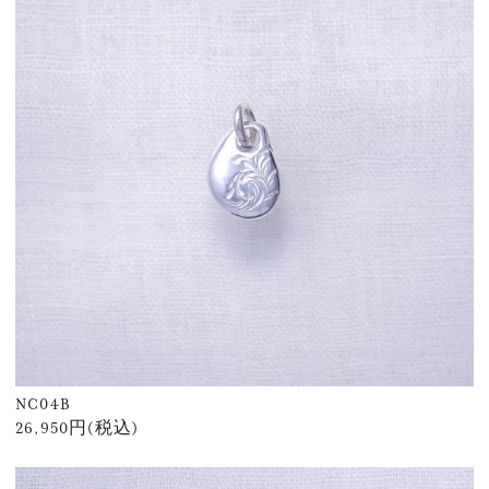
NC04B
26,950円(税込)