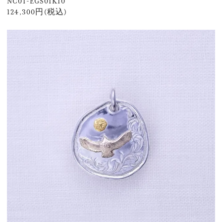
NC01-EGS01K10
124,300円(税込)