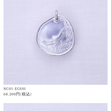
NC01-EGS01
68,200円(税込)