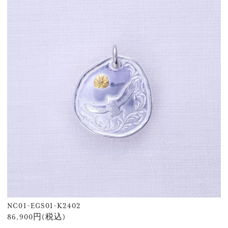
NC01-EGS01-K2402
86,900円(税込)