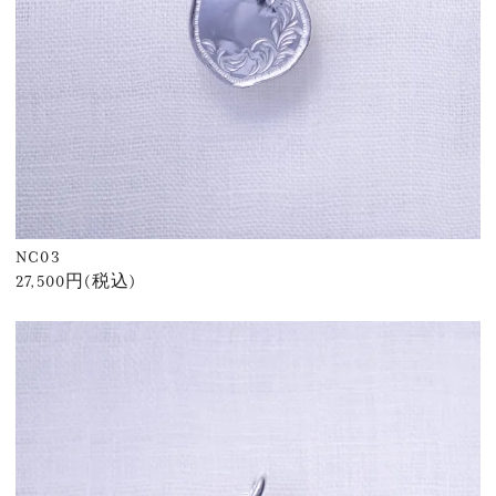
NC03
27,500円(税込)