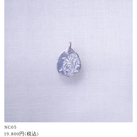
NC05
19,800円(税込)