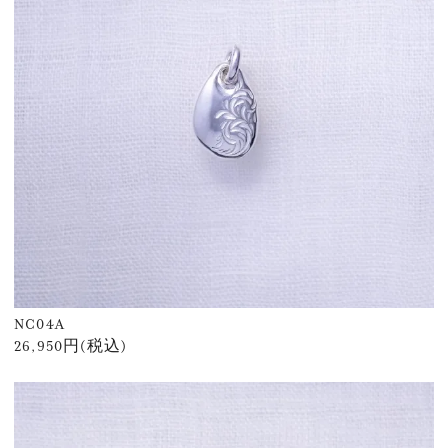
NC04A
26,950円(税込)