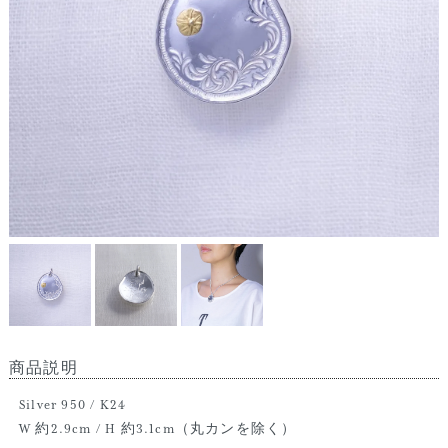
商品説明
Silver 950 / K24
W 約2.9cm / H 約3.1cm（丸カンを除く）