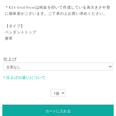
＊K24 Gold Pointは純金を叩いて作成している為大きさや形
に個体差がございます。ご了承の上お買い求めください。
【タイプ】
ペンダントトップ
唐草
仕上げ
＊仕上げの違いについて
カートに入れる