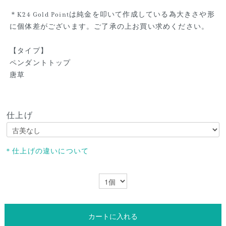
＊K24 Gold Pointは純金を叩いて作成している為大きさや形
に個体差がございます。ご了承の上お買い求めください。
【タイプ】
ペンダントトップ
唐草
仕上げ
＊仕上げの違いについて
カートに入れる