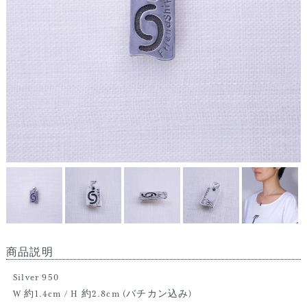
商品説明
Silver 950
W 約1.4cm / H 約2.8cm (バチカン込み)