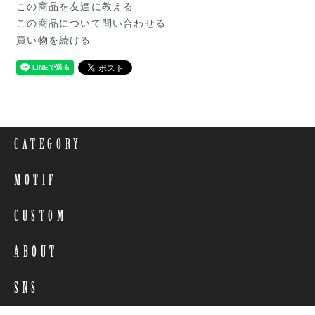
この商品を友達に教える
この商品について問い合わせる
買い物を続ける
CATEGORY
MOTIF
CUSTOM
ABOUT
SNS