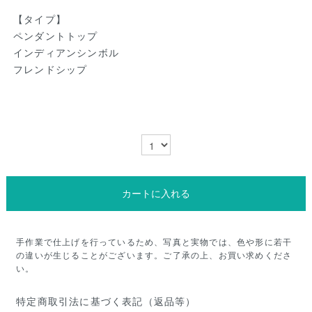
【タイプ】
ペンダントトップ
インディアンシンボル
フレンドシップ
カートに入れる
手作業で仕上げを行っているため、写真と実物では、色や形に若干
の違いが生じることがございます。ご了承の上、お買い求めくださ
い。
特定商取引法に基づく表記（返品等）