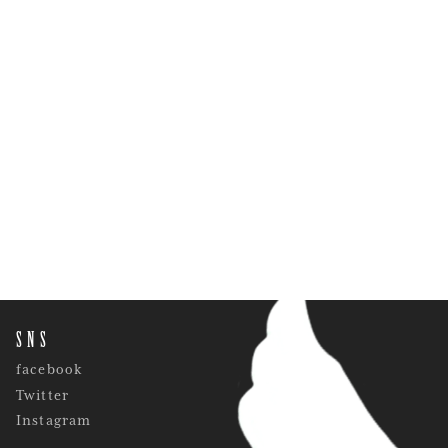
SNS
facebook
Twitter
Instagram