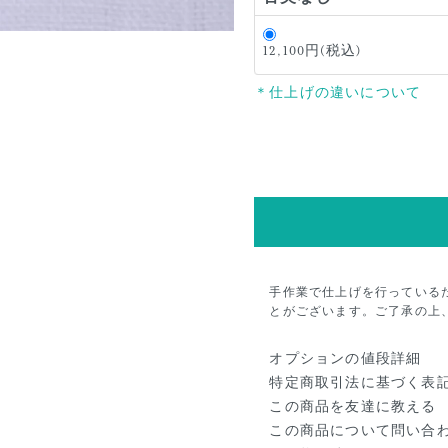
12,100円(税込)
＊仕上げの違いについて
手作業で仕上げを行っている
とがございます。ご了承の上
オプションの値段詳細
特定商取引法に基づく表
この商品を友達に教える
この商品について問い合