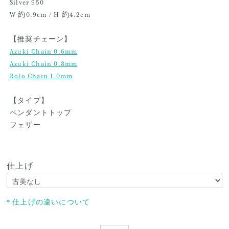
Silver 950
W 約0.9cm / H 約4.2cm
【推奨チェーン】
Azuki Chain 0.6mm
Azuki Chain 0.8mm
Rolo Chain 1.0mm
【タイプ】
ペンダントトップ
フェザー
仕上げ
＊仕上げの違いについて