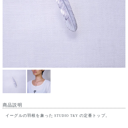
商品説明
イーグルの羽根を象った STUDIO T&Y の定番トップ。