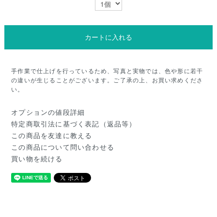
カートに入れる
手作業で仕上げを行っているため、写真と実物では、色や形に若干
の違いが生じることがございます。ご了承の上、お買い求めくださ
い。
オプションの値段詳細
特定商取引法に基づく表記（返品等）
この商品を友達に教える
この商品について問い合わせる
買い物を続ける