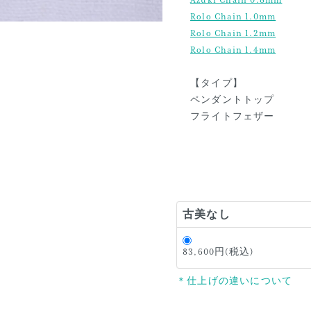
Azuki Chain 0.8mm
Rolo Chain 1.0mm
Rolo Chain 1.2mm
Rolo Chain 1.4mm
【タイプ】
ペンダントトップ
フライトフェザー
古美なし
83,600円(税込)
＊仕上げの違いについて