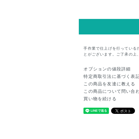
手作業で仕上げを行っている
とがございます。ご了承の上
オプションの値段詳細
特定商取引法に基づく表
この商品を友達に教える
この商品について問い合
買い物を続ける