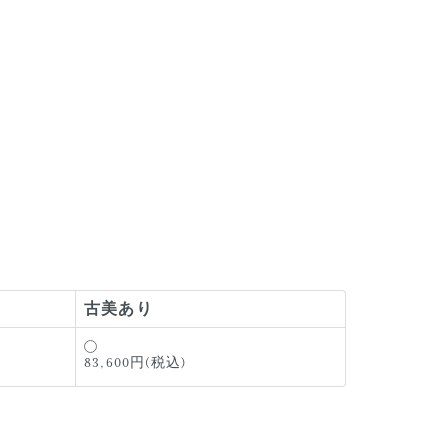
古美あり
83,600円(税込)