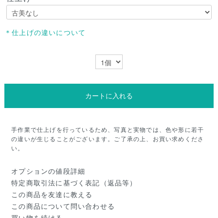
＊仕上げの違いについて
カートに入れる
手作業で仕上げを行っているため、写真と実物では、色や形に若干
の違いが生じることがございます。ご了承の上、お買い求めくださ
い。
オプションの値段詳細
特定商取引法に基づく表記（返品等）
この商品を友達に教える
この商品について問い合わせる