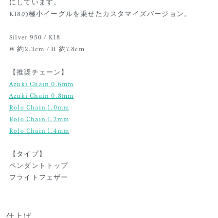
にしています。
K18の極小イーグルを乗せたカスタマイズバージョン。
Silver 950 / K18
W 約2.3cm / H 約7.8cm
【推奨チェーン】
Azuki Chain 0.6mm
Azuki Chain 0.8mm
Rolo Chain 1.0mm
Rolo Chain 1.2mm
Rolo Chain 1.4mm
【タイプ】
ペンダントトップ
フライトフェザー
仕上げ