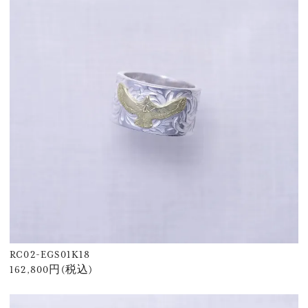
RC02-EGS01K18
162,800円(税込)