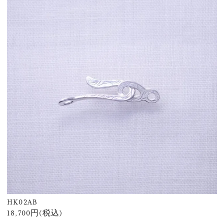
HK02AB
18,700円(税込)