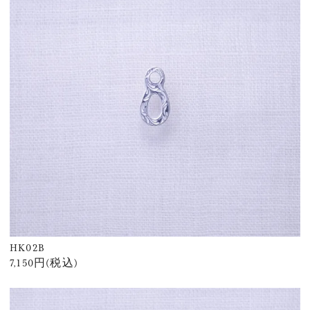
HK02B
7,150円(税込)