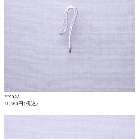
HK02A
11,550円(税込)