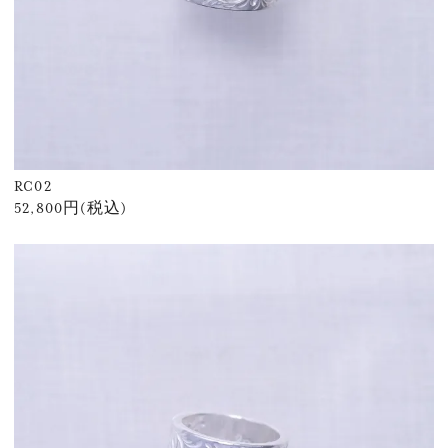
RC02
52,800円(税込)