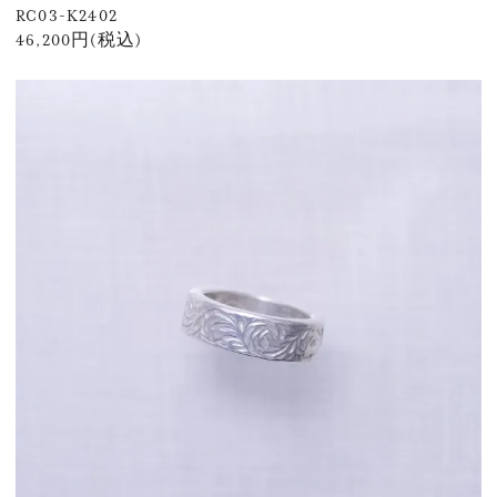
RC03-K2402
46,200円(税込)