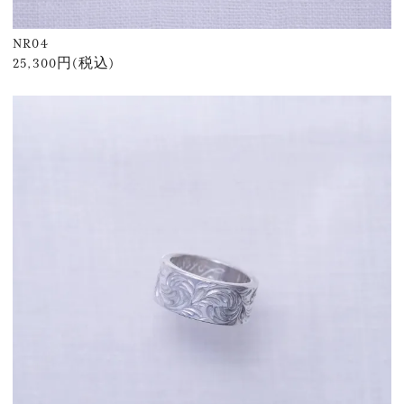
NR04
25,300円(税込)