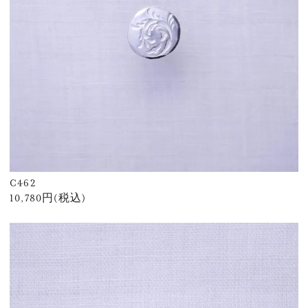
C462
10,780円(税込)