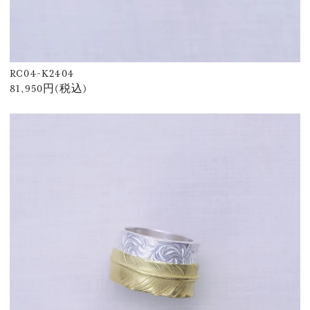
RC04-K2404
81,950円(税込)