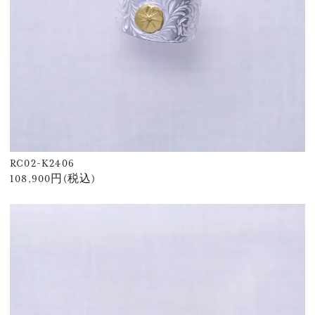
RC02-K2406
108,900円(税込)