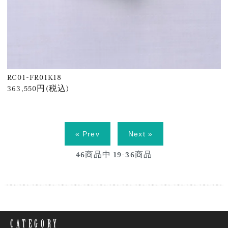
RC01-FR01K18
363,550円(税込)
« Prev
Next »
46
商品中
19-36
商品
CATEGORY