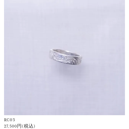
RC03
27,500円(税込)