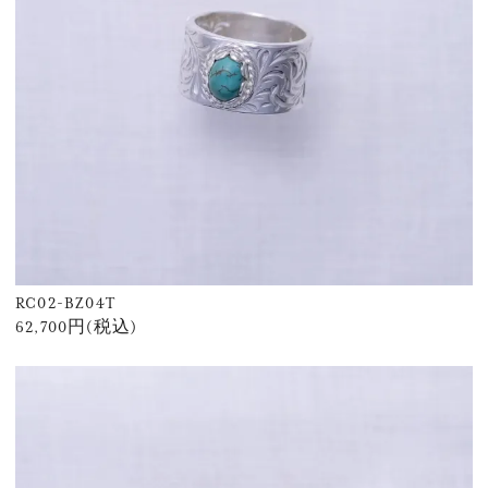
RC02-BZ04T
62,700円(税込)