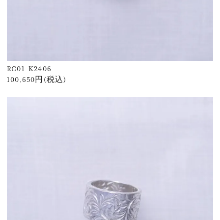
RC01-K2406
100,650円(税込)