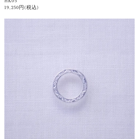
HK05
19,250円(税込)