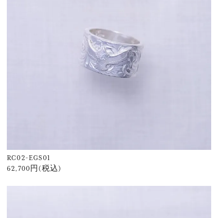
RC02-EGS01
62,700円(税込)