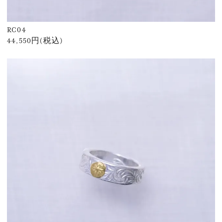
RC04
44,550円(税込)