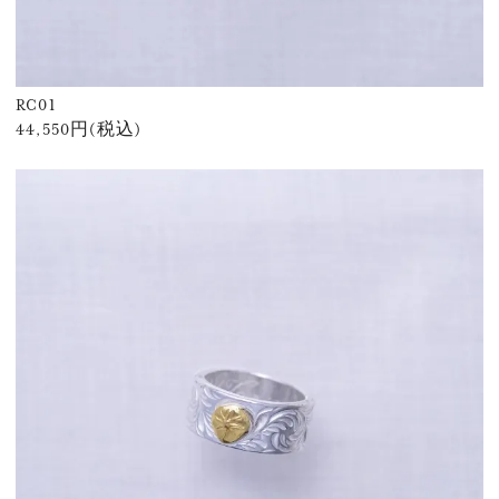
RC01
44,550円(税込)