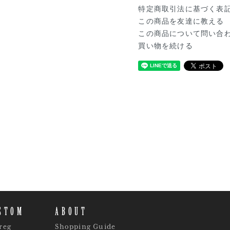
特定商取引法に基づく表
この商品を友達に教える
この商品について問い合
買い物を続ける
STOM
ABOUT
reg
Shopping Guide