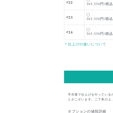
#22
363,550円(税込
#23
363,550円(税込
#24
363,550円(税込
＊仕上げの違いについて
手作業で仕上げを行っている
とがございます。ご了承の上
オプションの値段詳細