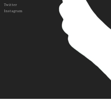
Twitter
Instagram