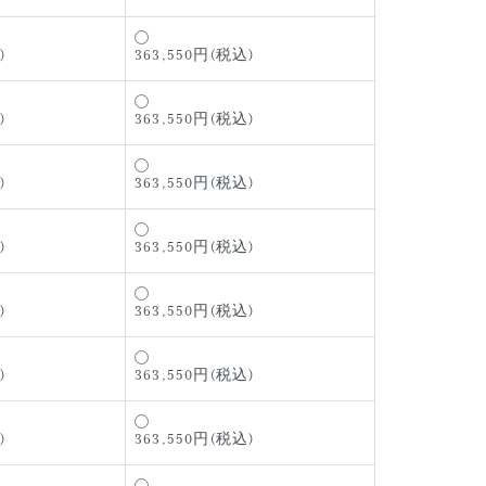
)
363,550円(税込)
)
363,550円(税込)
)
363,550円(税込)
)
363,550円(税込)
)
363,550円(税込)
)
363,550円(税込)
)
363,550円(税込)