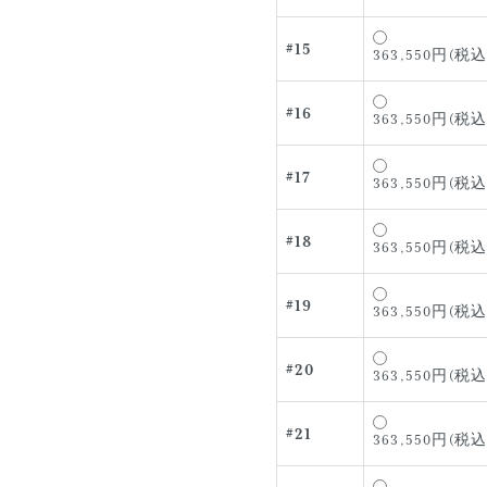
#15
363,550円(税込
#16
363,550円(税込
#17
363,550円(税込
#18
363,550円(税込
#19
363,550円(税込
#20
363,550円(税込
#21
363,550円(税込