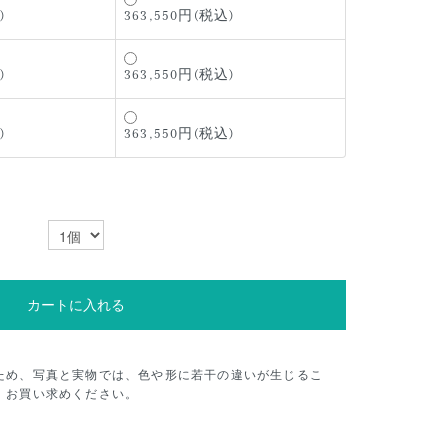
)
363,550円(税込)
)
363,550円(税込)
)
363,550円(税込)
カートに入れる
ため、写真と実物では、色や形に若干の違いが生じるこ
、お買い求めください。