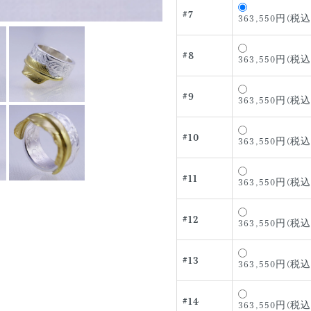
#7
363,550円(税込
#8
363,550円(税込
#9
363,550円(税込
#10
363,550円(税込
#11
363,550円(税込
#12
363,550円(税込
#13
363,550円(税込
#14
363,550円(税込