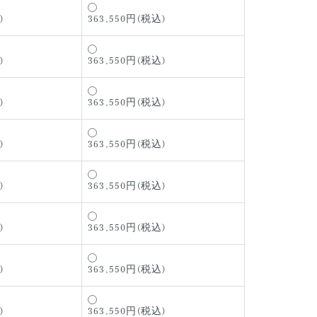
)
363,550円(税込)
)
363,550円(税込)
)
363,550円(税込)
)
363,550円(税込)
)
363,550円(税込)
)
363,550円(税込)
)
363,550円(税込)
)
363,550円(税込)