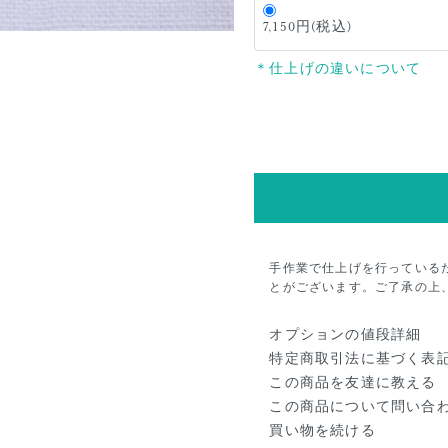
7,150円(税込)
＊仕上げの違いについて
手作業で仕上げを行っている
とがございます。ご了承の上
オプションの値段詳細
特定商取引法に基づく表
この商品を友達に教える
この商品について問い合
買い物を続ける