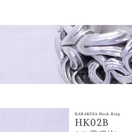
KARAKUSA Hook Ring
HK02B