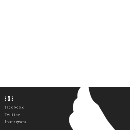
SNS
facebook
Twitter
Instagram