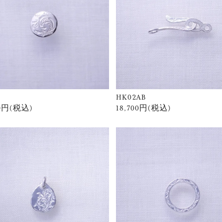
HK02AB
00円(税込)
18,700円(税込)