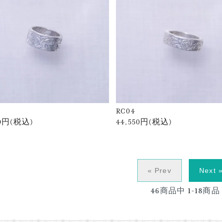
RC04
50円(税込)
44,550円(税込)
« Prev
Next 
46
商品中
1-18
商品