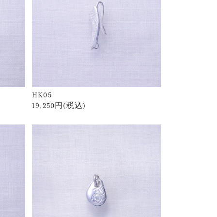
HK05
19,250円(税込)