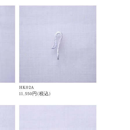
HK02A
11,550円(税込)