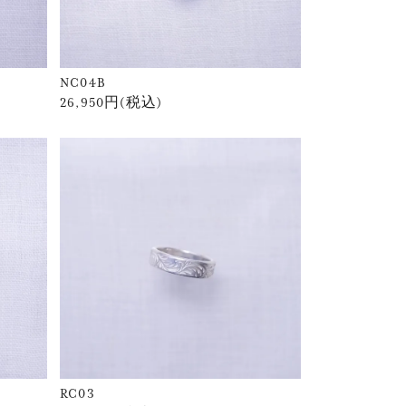
NC04B
26,950円(税込)
RC03