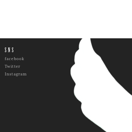
SNS
facebook
Twitter
Instagram