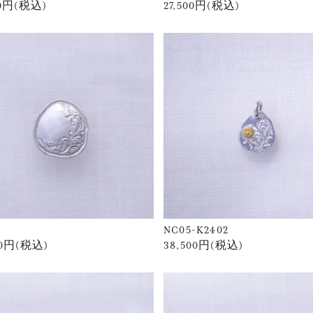
50円(税込)
27,500円(税込)
NC05-K2402
00円(税込)
38,500円(税込)