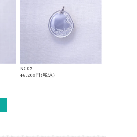
NC02
46,200円(税込)
»