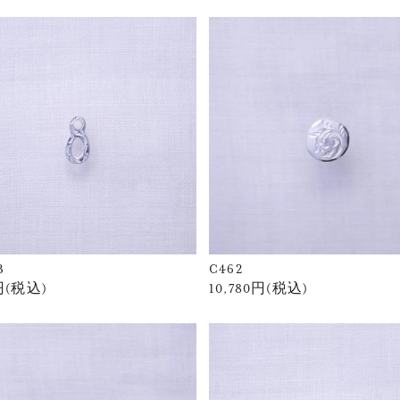
B
C462
0円(税込)
10,780円(税込)