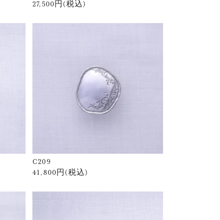
27,500円(税込)
C209
41,800円(税込)