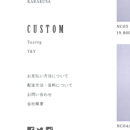
KARAKUSA
CUSTOM
NC05
19,8
Tuareg
T&Y
お支払い方法について
配送方法・送料について
お問い合わせ
会社概要
NC04