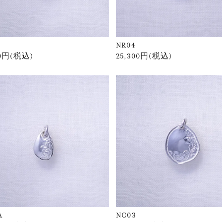
NR04
00円(税込)
25,300円(税込)
A
NC03