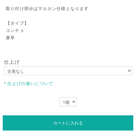
取り付け部分はマルカン仕様となります
【タイプ】
コンチョ
唐草
仕上げ
＊仕上げの違いについて
カートに入れる