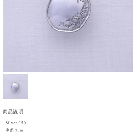
商品説明
Silver 950
Φ 約3cm