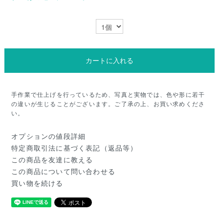
カートに入れる
手作業で仕上げを行っているため、写真と実物では、色や形に若干
の違いが生じることがございます。ご了承の上、お買い求めくださ
い。
オプションの値段詳細
特定商取引法に基づく表記（返品等）
この商品を友達に教える
この商品について問い合わせる
買い物を続ける