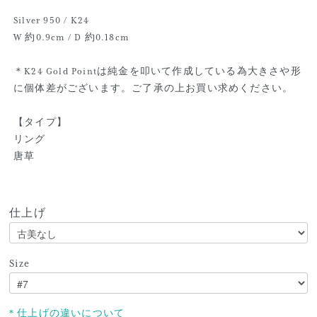
Silver 950 / K24
W 約0.9cm / D 約0.18cm
＊K24 Gold Pointは純金を叩いて作成している為大きさや形
に個体差がございます。ご了承の上お買い求めください。
【タイプ】
リング
唐草
仕上げ
Size
＊仕上げの違いについて