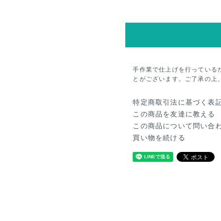
手作業で仕上げを行っている
とがございます。ご了承の上
特定商取引法に基づく表
この商品を友達に教える
この商品について問い合
買い物を続ける