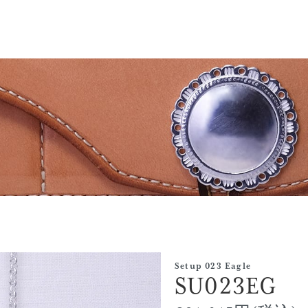
Setup 023 Eagle
SU023EG