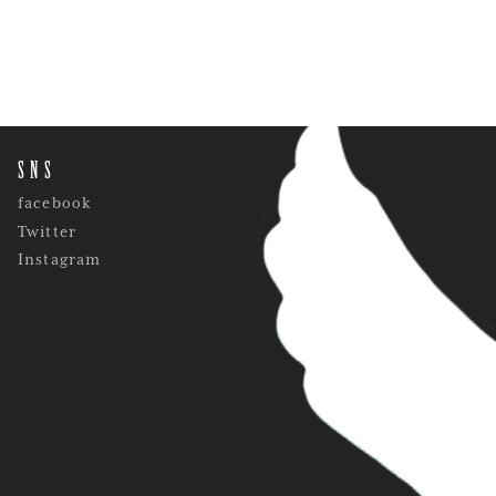
SNS
facebook
Twitter
Instagram