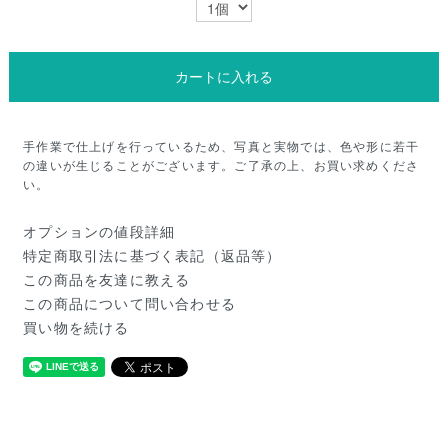
カートに入れる
手作業で仕上げを行っているため、写真と実物では、色や形に若干
の違いが生じることがございます。ご了承の上、お買い求めくださ
い。
オプションの値段詳細
特定商取引法に基づく表記（返品等）
この商品を友達に教える
この商品について問い合わせる
買い物を続ける