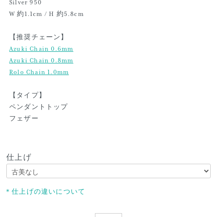
Silver 950
W 約1.1cm / H 約5.8cm
【推奨チェーン】
Azuki Chain 0.6mm
Azuki Chain 0.8mm
Rolo Chain 1.0mm
【タイプ】
ペンダントトップ
フェザー
仕上げ
＊仕上げの違いについて