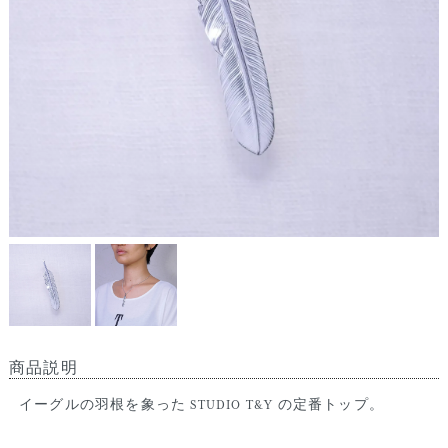
商品説明
イーグルの羽根を象った STUDIO T&Y の定番トップ。