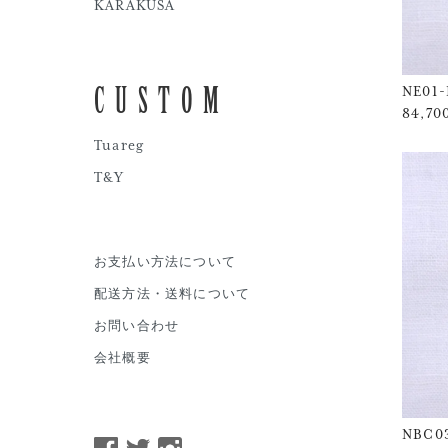
KARAKUSA
CUSTOM
NE01-
84,7
Tuareg
T&Y
お支払い方法について
配送方法・送料について
お問い合わせ
会社概要
NBC0