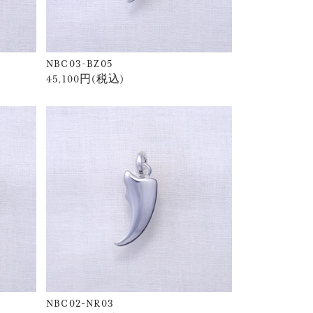
NBC03-BZ05
45,100円(税込)
NBC02-NR03