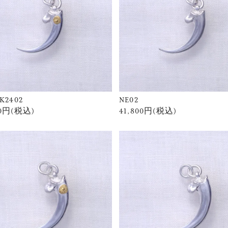
K2402
NE02
00円(税込)
41,800円(税込)