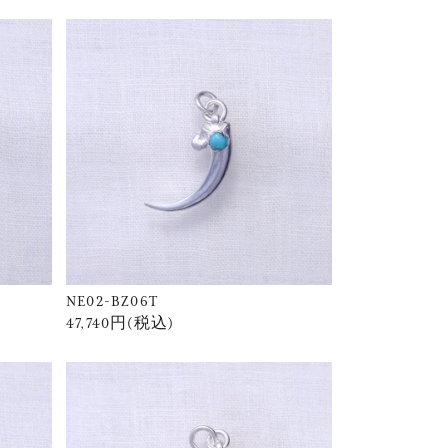
NE02-BZ06T
47,740円(税込)