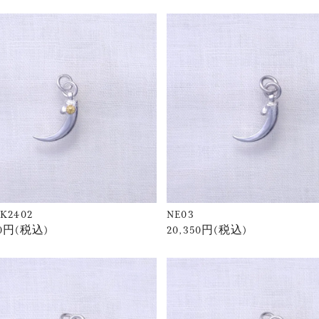
K2402
NE03
50円(税込)
20,350円(税込)