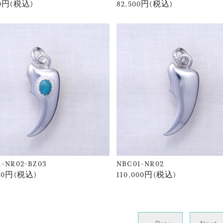
00円(税込)
82,500円(税込)
1-NR02-BZ03
NBC01-NR02
400円(税込)
110,000円(税込)