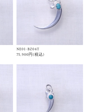
NE01-BZ04T
75,900円(税込)