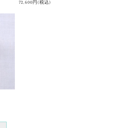
72,600円(税込)