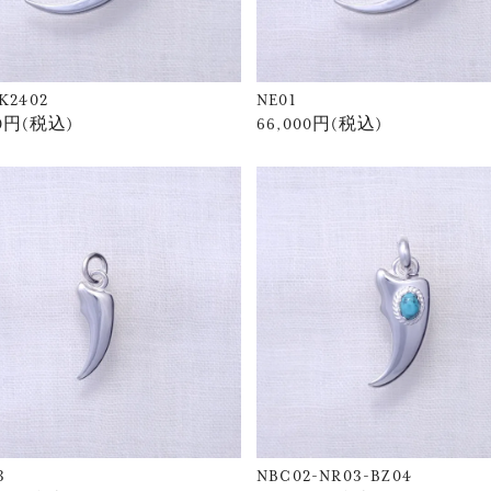
K2402
NE01
00円(税込)
66,000円(税込)
3
NBC02-NR03-BZ04