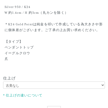
Silver 950 / K24
W 約1.4cm / H 約3cm（丸カンを除く）
＊K24 Gold Pointは純金を叩いて作成している為大きさや形
に個体差がございます。ご了承の上お買い求めください。
【タイプ】
ペンダントトップ
イーグルクロウ
爪
仕上げ
＊仕上げの違いについて