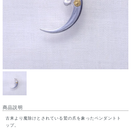
商品説明
古来より魔除けとされている鷲の爪を象ったペンダントト
ップ。