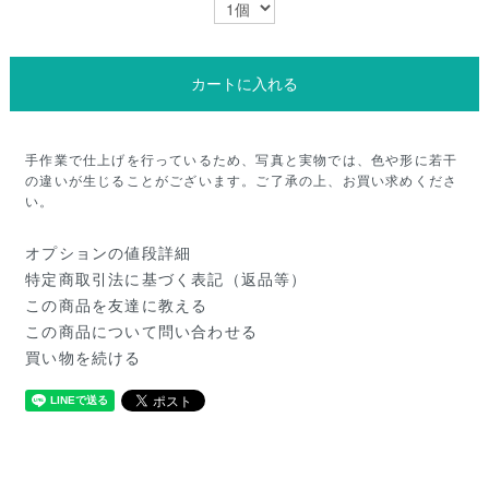
カートに入れる
手作業で仕上げを行っているため、写真と実物では、色や形に若干
の違いが生じることがございます。ご了承の上、お買い求めくださ
い。
オプションの値段詳細
特定商取引法に基づく表記（返品等）
この商品を友達に教える
この商品について問い合わせる
買い物を続ける