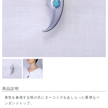
商品説明
勇気を象徴する熊の爪にターコイズをあしらった重厚なペ
ンダントトップ。