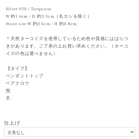
Silver 950 / Turquoise
W 約1.6cm / H 約3.5cm（丸カンを除く）
Stone size W 約0.6cm / H 約0.8cm
＊天然ターコイズを使用しているため色や質感にはばらつ
きがあります。ご了承の上お買い求めください。（ターコ
イズの色は選べません）
【タイプ】
ペンダントトップ
ベアクロウ
熊
爪
仕上げ