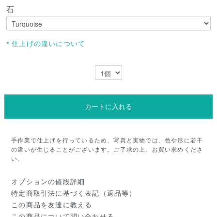
石
＊仕上げの違いについて
カートに入れる
手作業で仕上げを行っているため、写真と実物では、色や形に若干
の違いが生じることがございます。ご了承の上、お買い求めくださ
い。
オプションの値段詳細
特定商取引法に基づく表記（返品等）
この商品を友達に教える
この商品について問い合わせる