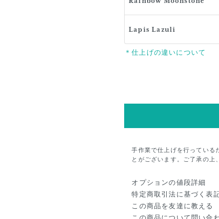
Rainbow Moonstone
Lapis Lazuli
＊仕上げの違いについて
手作業で仕上げを行っている
とがございます。ご了承の上
オプションの値段詳細
特定商取引法に基づく表
この商品を友達に教える
この商品について問い合