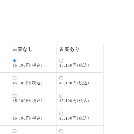
古美なし
古美あり
45,100円(税込)
45,100円(税込)
45,100円(税込)
45,100円(税込)
45,100円(税込)
45,100円(税込)
45,100円(税込)
45,100円(税込)