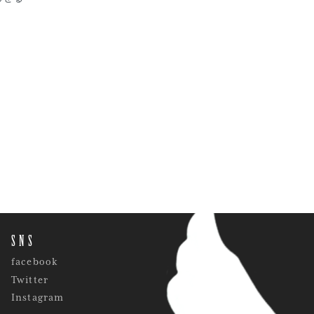
SNS
facebook
Twitter
Instagram