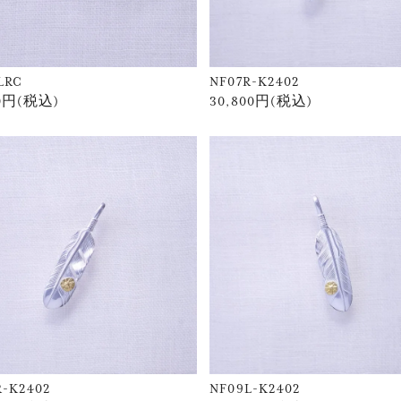
LRC
NF07R-K2402
80円(税込)
30,800円(税込)
R-K2402
NF09L-K2402