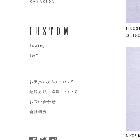
KARAKUSA
CUSTOM
HK03
26,1
Tuareg
T&Y
お支払い方法について
配送方法・送料について
お問い合わせ
会社概要
NF09