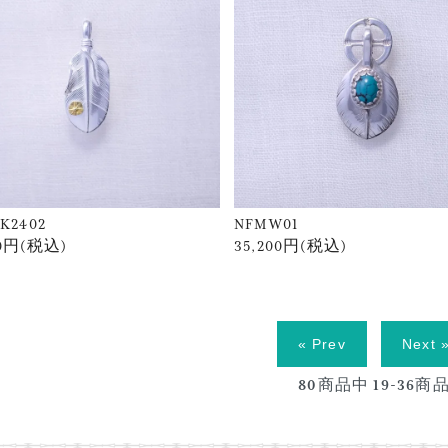
K2402
NFMW01
00円(税込)
35,200円(税込)
« Prev
Next 
80
商品中
19-36
商