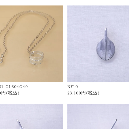
01-CL604C40
NF10
60円(税込)
23,100円(税込)