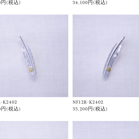
00円(税込)
34,100円(税込)
L-K2402
NF12R-K2402
00円(税込)
35,200円(税込)