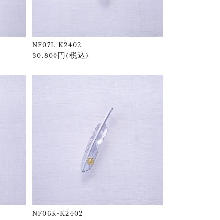
NF07L-K2402
30,800円(税込)
NF06R-K2402