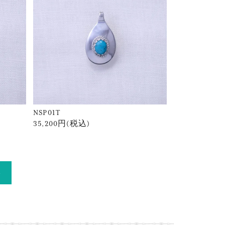
NSP01T
35,200円(税込)
»
品