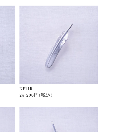
NF11R
24,200円(税込)