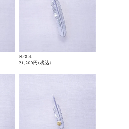
NF05L
24,200円(税込)