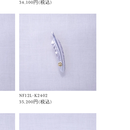
34,100円(税込)
NF12L-K2402
35,200円(税込)