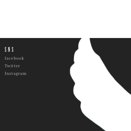
SNS
facebook
Twitter
Instagram