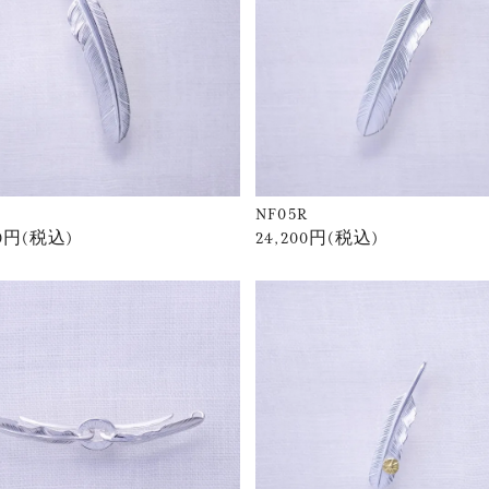
NF05R
00円(税込)
24,200円(税込)