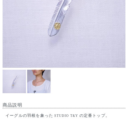
商品説明
イーグルの羽根を象った STUDIO T&Y の定番トップ。