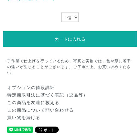
カートに入れる
手作業で仕上げを行っているため、写真と実物では、色や形に若干
の違いが生じることがございます。ご了承の上、お買い求めくださ
い。
オプションの値段詳細
特定商取引法に基づく表記（返品等）
この商品を友達に教える
この商品について問い合わせる
買い物を続ける