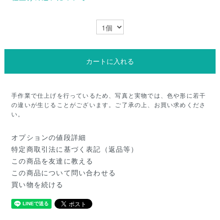
カートに入れる
手作業で仕上げを行っているため、写真と実物では、色や形に若干
の違いが生じることがございます。ご了承の上、お買い求めくださ
い。
オプションの値段詳細
特定商取引法に基づく表記（返品等）
この商品を友達に教える
この商品について問い合わせる
買い物を続ける