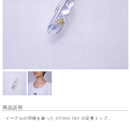
商品説明
イーグルの羽根を象った STUDIO T&Y の定番トップ。