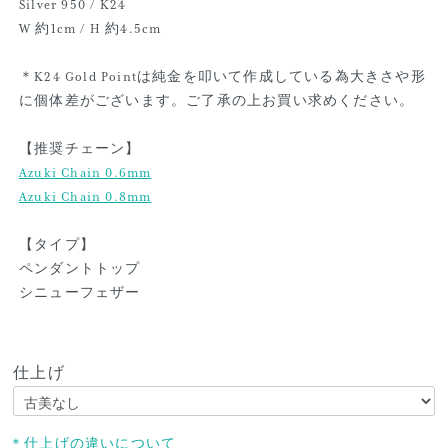
Silver 950 / K24
W 約1cm / H 約4.5cm
＊K24 Gold Pointは純金を叩いて作成している為大きさや形
に個体差がございます。ご了承の上お買い求めください。
【推奨チェーン】
Azuki Chain 0.6mm
Azuki Chain 0.8mm
【タイプ】
ペンダントトップ
シニューフェザー
仕上げ
＊仕上げの違いについて