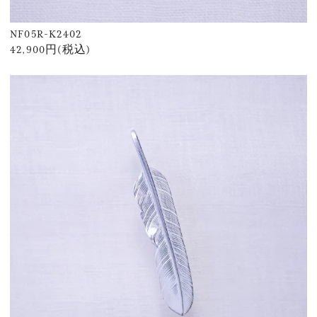
NF05R-K2402
42,900円(税込)