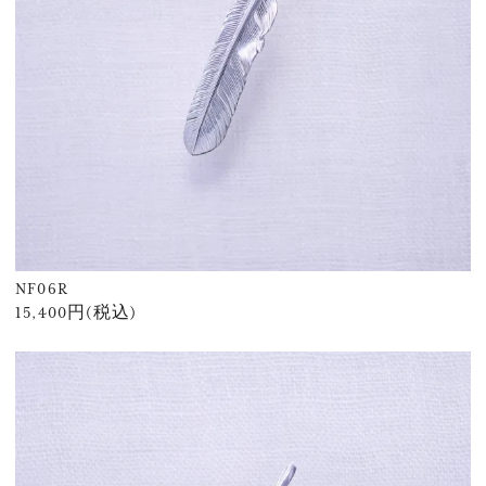
NF06R
15,400円(税込)