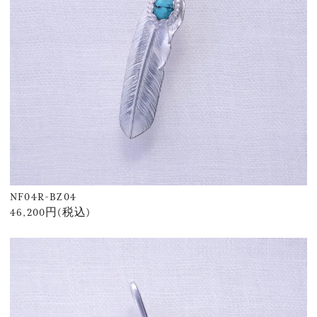
NF04R-BZ04
46,200円(税込)