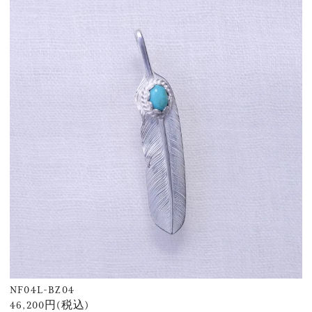
NF04L-BZ04
46,200円(税込)