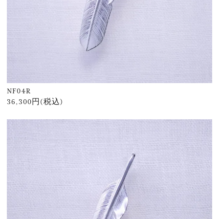
NF04R
36,300円(税込)