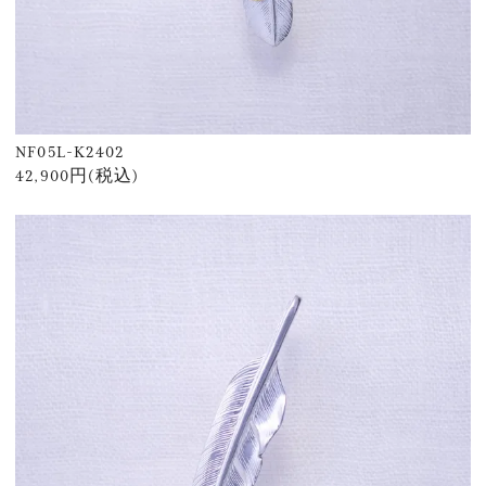
NF05L-K2402
42,900円(税込)