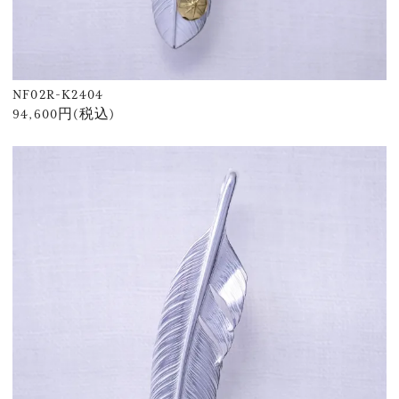
NF02R-K2404
94,600円(税込)