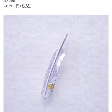
NF05R
24,200円(税込)