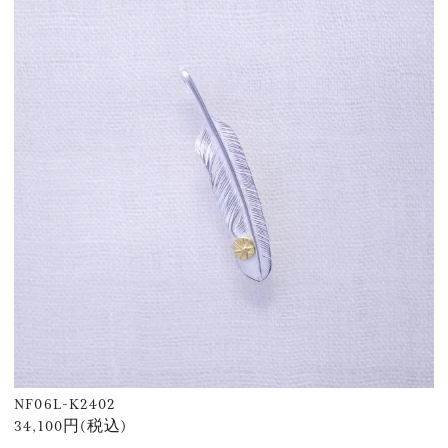
NF06L-K2402
34,100円(税込)