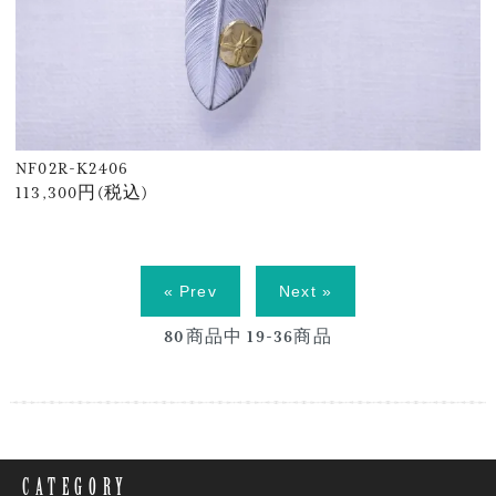
NF02R-K2406
113,300円(税込)
« Prev
Next »
80
商品中
19-36
商品
CATEGORY