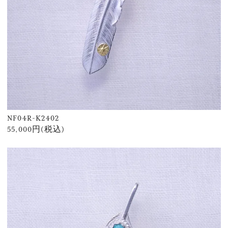
NF04R-K2402
55,000円(税込)