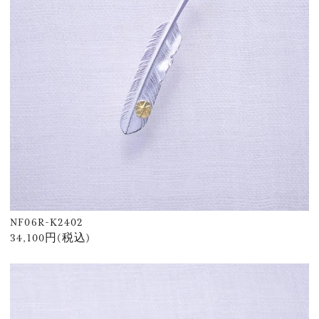
NF06R-K2402
34,100円(税込)