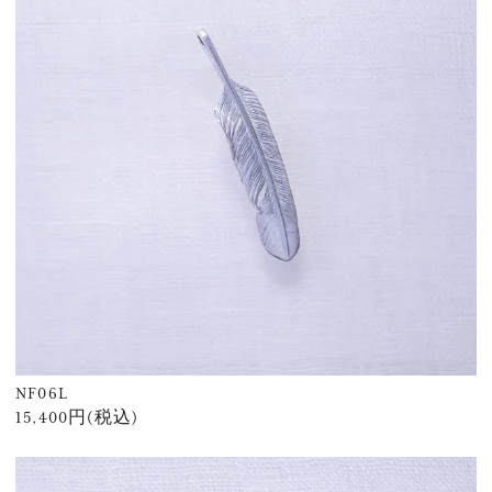
NF06L
15,400円(税込)