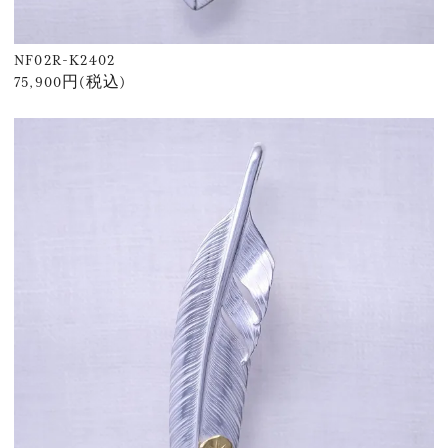
NF02R-K2402
75,900円(税込)