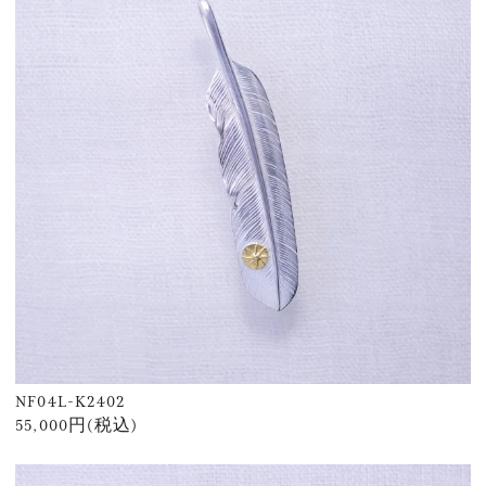
NF04L-K2402
55,000円(税込)