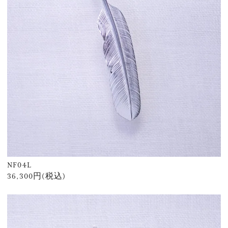
NF04L
36,300円(税込)