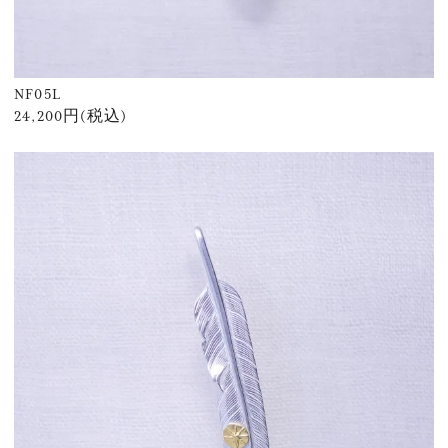
NF05L
24,200円(税込)