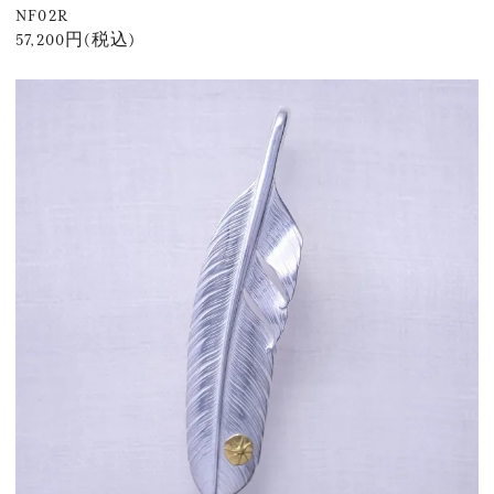
NF02R
57,200円(税込)