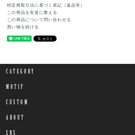
特定商取引法に基づく表記（返品等）
この商品を友達に教える
この商品について問い合わせる
買い物を続ける
CATEGORY
MOTIF
CUSTOM
ABOUT
SNS