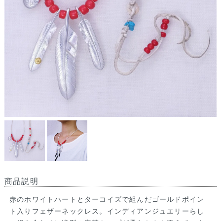
商品説明
赤のホワイトハートとターコイズで組んだゴールドポイン
ト入りフェザーネックレス。インディアンジュエリーらし