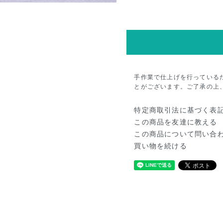
手作業で仕上げを行っている
とがございます。ご了承の上
特定商取引法に基づく表
この商品を友達に教える
この商品について問い合
買い物を続ける