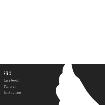
SNS
facebook
Twitter
Instagram