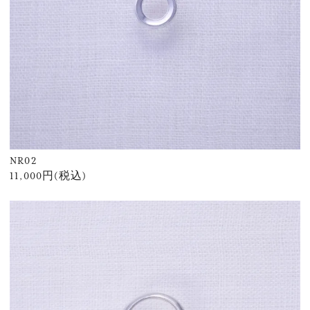
NR02
11,000円(税込)