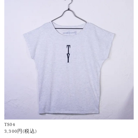
TS04
3,300円(税込)