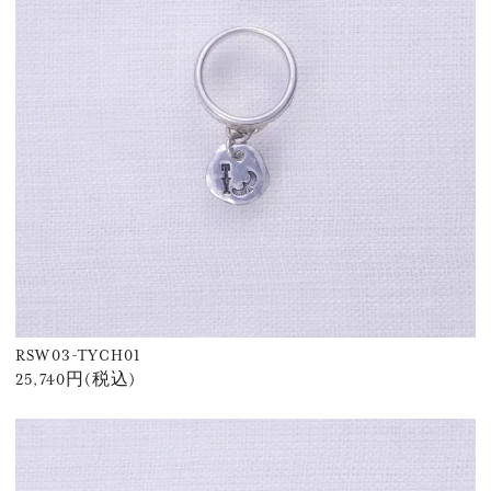
RSW03-TYCH01
25,740円(税込)