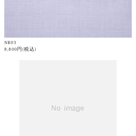
NR03
8,800円(税込)