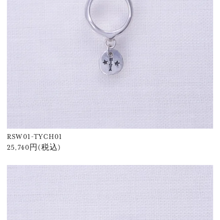
RSW01-TYCH01
25,740円(税込)