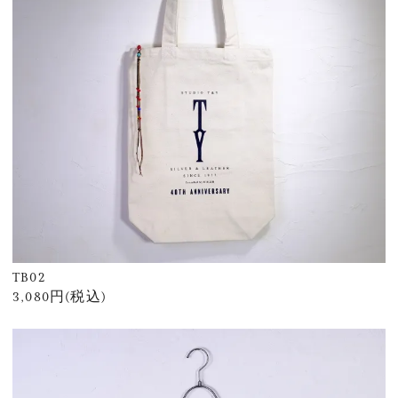
TB02
3,080円(税込)