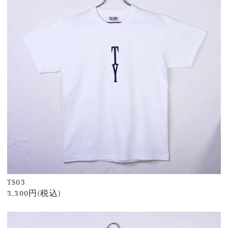
TS03
3,300円(税込)