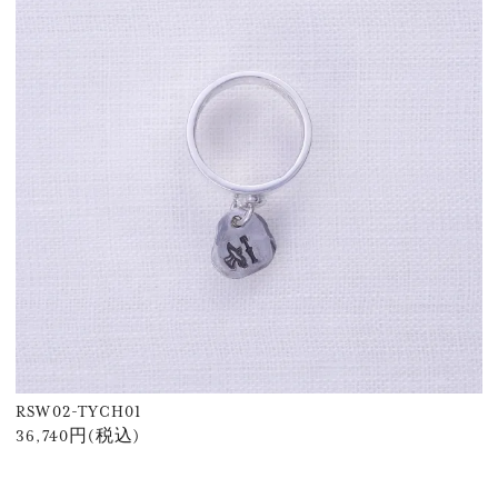
RSW02-TYCH01
36,740円(税込)