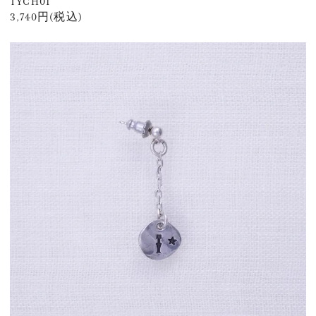
TYCH01
3,740円(税込)