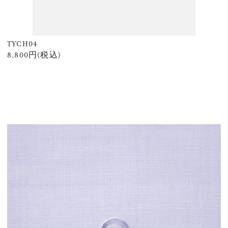
TYCH04
8,800円(税込)