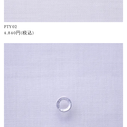
PTY02
4,840円(税込)