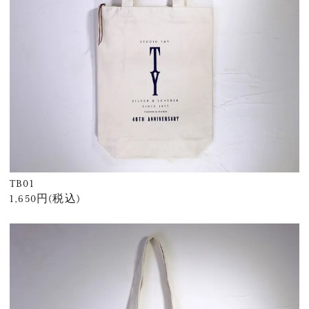
TB01
1,650円(税込)