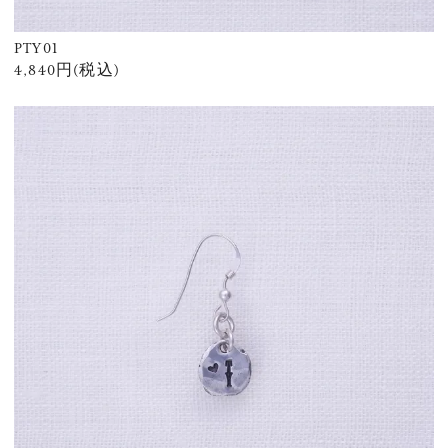
PTY01
4,840円(税込)