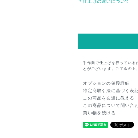
＊仕上げの違いについて
手作業で仕上げを行っている
とがございます。ご了承の上
オプションの値段詳細
特定商取引法に基づく表
この商品を友達に教える
この商品について問い合
買い物を続ける