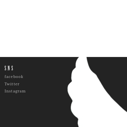
SNS
facebook
Twitter
Instagram