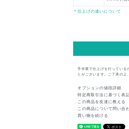
＊仕上げの違いについて
手作業で仕上げを行っている
とがございます。ご了承の上
オプションの値段詳細
特定商取引法に基づく表
この商品を友達に教える
この商品について問い合
買い物を続ける