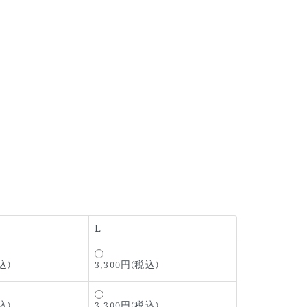
L
込)
3,300円(税込)
込)
3,300円(税込)