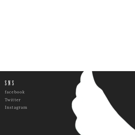
SNS
facebook
Twitter
Instagram