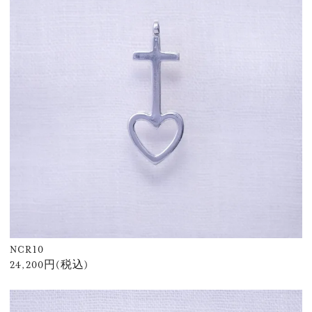
NCR10
24,200円(税込)