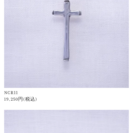
NCR11
19,250円(税込)