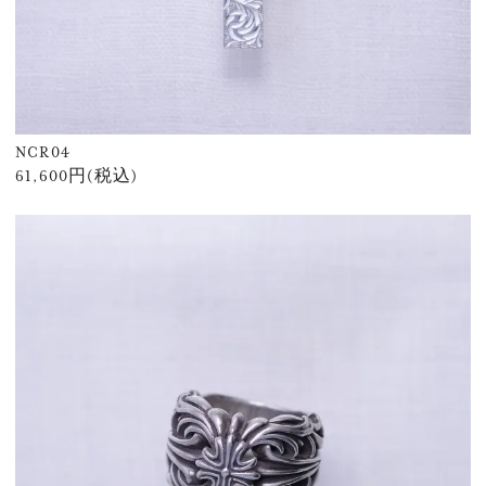
NCR04
61,600円(税込)