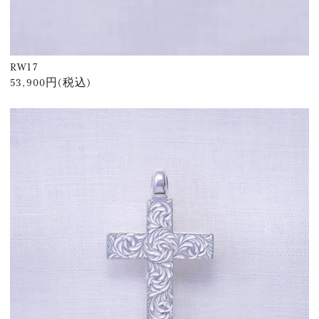
RW17
53,900円(税込)