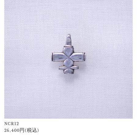
NCR12
26,400円(税込)