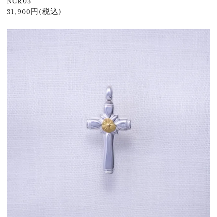
NCR03
31,900円(税込)