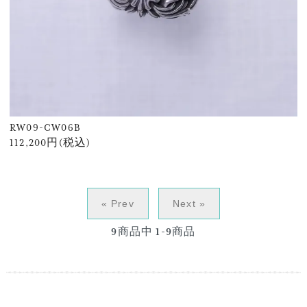
RW09-CW06B
112,200円(税込)
« Prev
Next »
9
商品中
1-9
商品