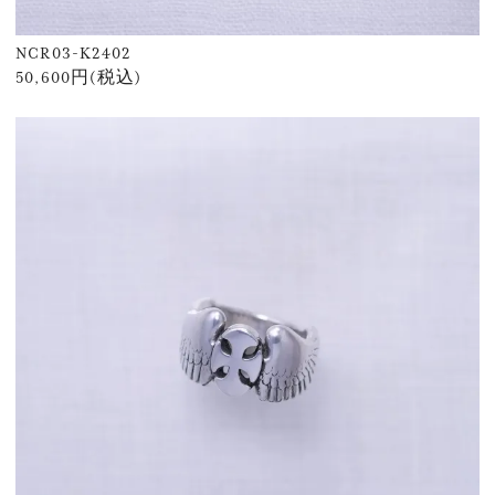
NCR03-K2402
50,600円(税込)