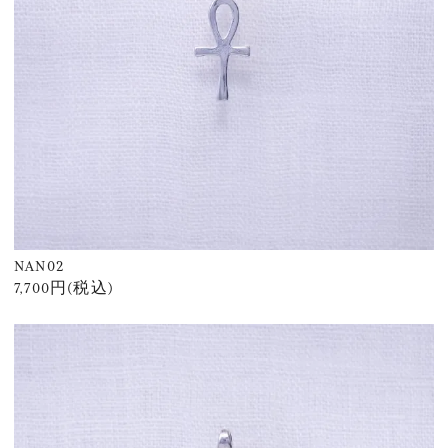
NAN02
7,700円(税込)