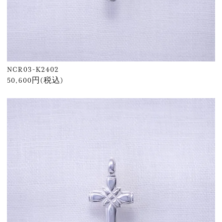
NCR03-K2402
50,600円(税込)