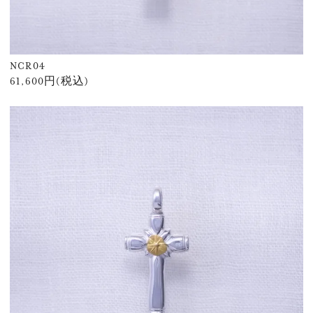
NCR04
61,600円(税込)