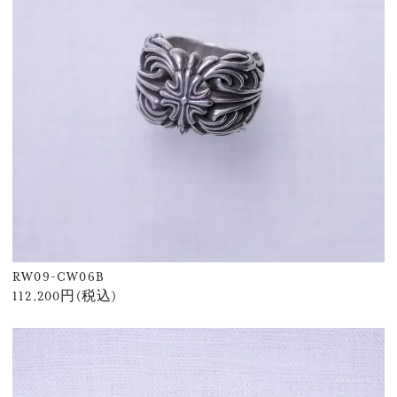
RW09-CW06B
112,200円(税込)