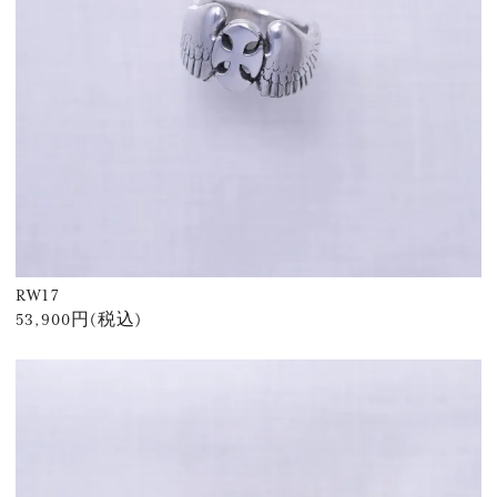
RW17
53,900円(税込)