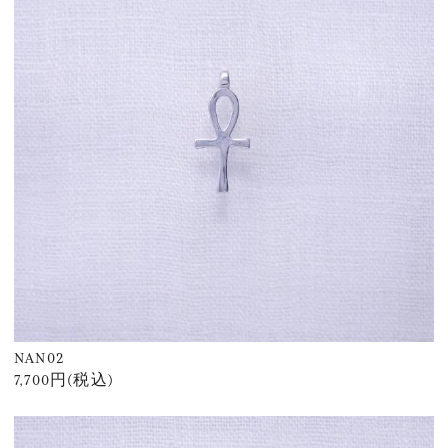
NAN02
7,700円(税込)