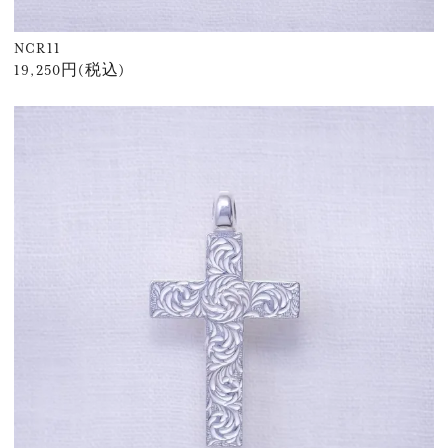
NCR11
19,250円(税込)