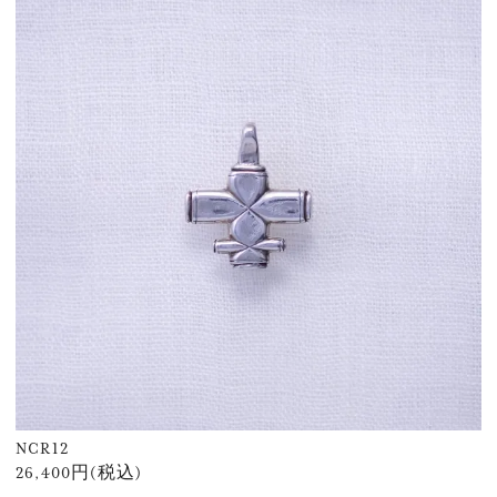
NCR12
26,400円(税込)