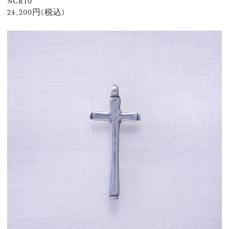
NCR10
24,200円(税込)