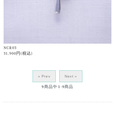
NCR03
31,900円(税込)
« Prev
Next »
9
商品中
1-9
商品