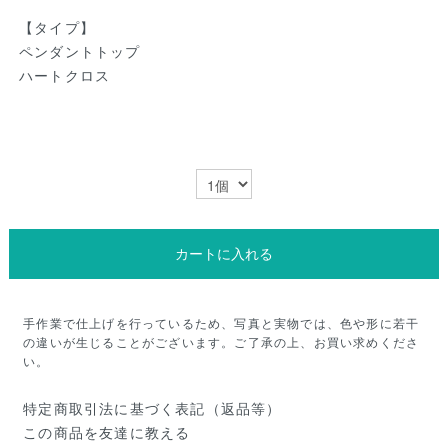
【タイプ】
ペンダントトップ
ハートクロス
カートに入れる
手作業で仕上げを行っているため、写真と実物では、色や形に若干
の違いが生じることがございます。ご了承の上、お買い求めくださ
い。
特定商取引法に基づく表記（返品等）
この商品を友達に教える