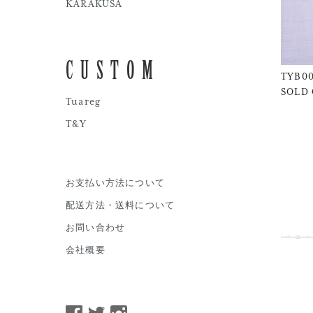
KARAKUSA
CUSTOM
TYB0
SOLD
Tuareg
T&Y
お支払い方法について
配送方法・送料について
お問い合わせ
会社概要