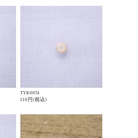
TYB0074
110円(税込)