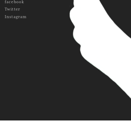
facebook
Twitter
Instagram