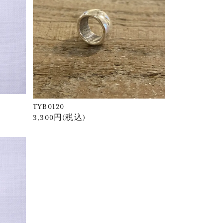
TYB0120
3,300円(税込)