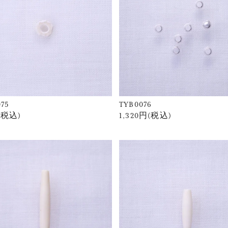
75
TYB0076
(税込)
1,320円(税込)