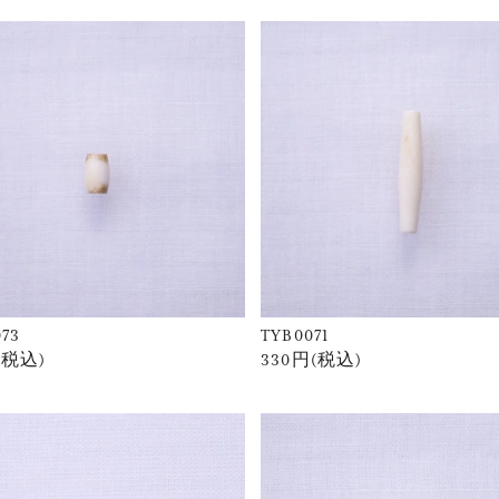
073
TYB0071
(税込)
330円(税込)