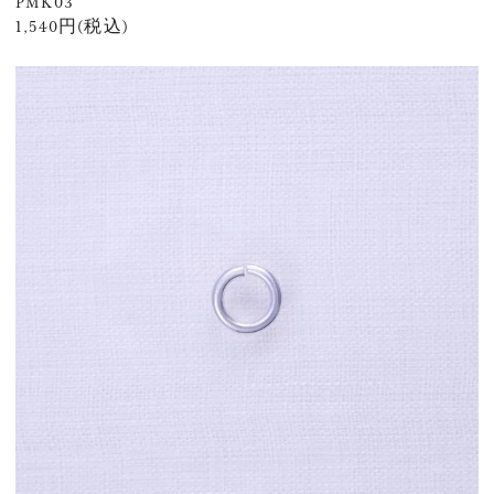
PMK03
1,540円(税込)