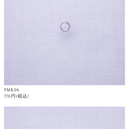
PMK06
770円(税込)