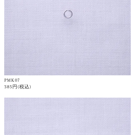
PMK07
385円(税込)