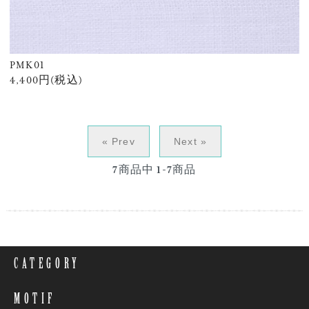
PMK01
4,400円(税込)
« Prev
Next »
7
商品中
1-7
商品
CATEGORY
MOTIF