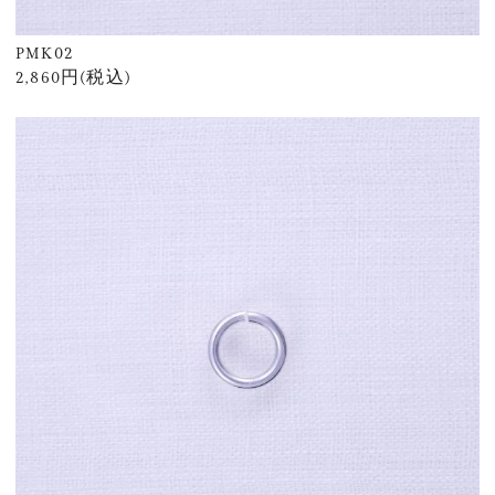
PMK02
2,860円(税込)