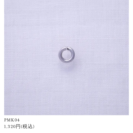
PMK04
1,320円(税込)