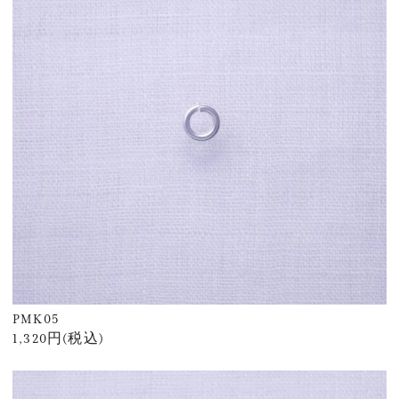
PMK05
1,320円(税込)