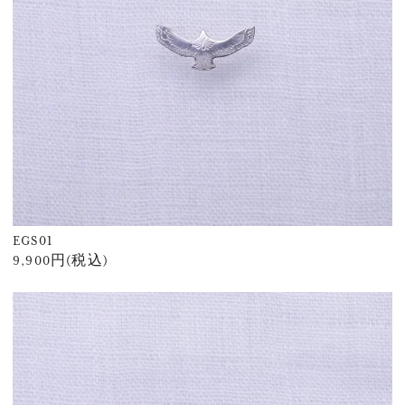
EGS01
9,900円(税込)