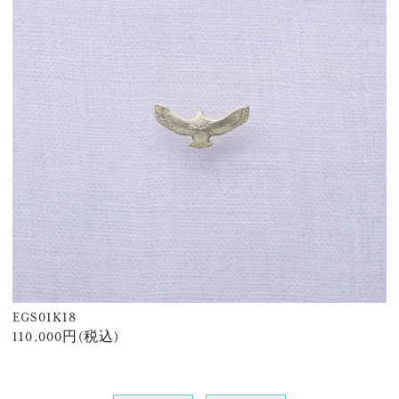
EGS01K18
110,000円(税込)