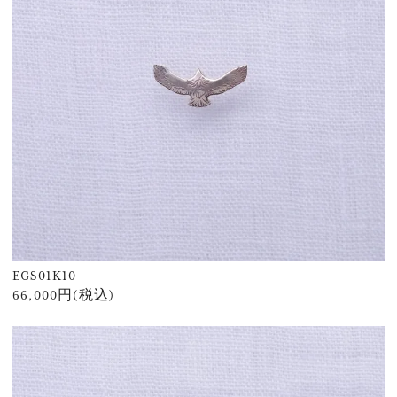
EGS01K10
66,000円(税込)