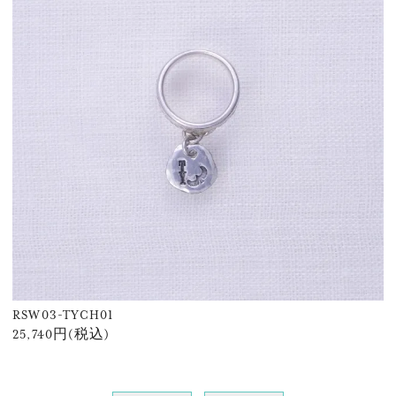
RSW03-TYCH01
25,740円(税込)