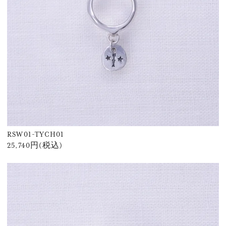
RSW01-TYCH01
25,740円(税込)