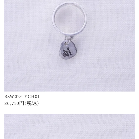
RSW02-TYCH01
36,740円(税込)