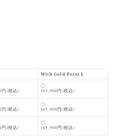
With Gold Point L
00円(税込)
163,900円(税込)
00円(税込)
163,900円(税込)
00円(税込)
163,900円(税込)