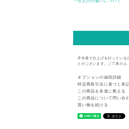
＊仕上げの違いについて
手作業で仕上げを行っている
とがございます。ご了承の上
オプションの値段詳細
特定商取引法に基づく表
この商品を友達に教える
この商品について問い合
買い物を続ける