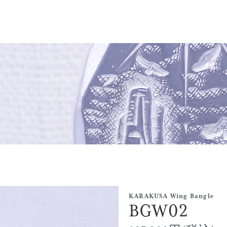
KARAKUSA Wing Bangle
BGW02