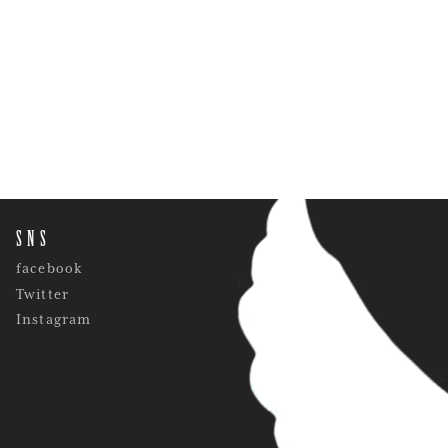
SNS
facebook
Twitter
Instagram