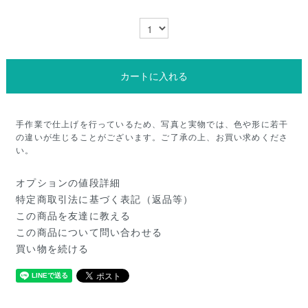
カートに入れる
手作業で仕上げを行っているため、写真と実物では、色や形に若干
の違いが生じることがございます。ご了承の上、お買い求めくださ
い。
オプションの値段詳細
特定商取引法に基づく表記（返品等）
この商品を友達に教える
この商品について問い合わせる
買い物を続ける