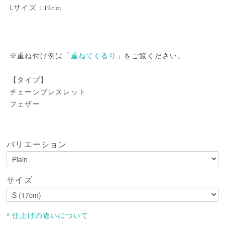
Lサイズ：19cm
※重ね付け例は「
重ねてくるり
」をご覧ください。
【タイプ】
チェーンブレスレット
フェザー
バリエーション
サイズ
＊仕上げの違いについて