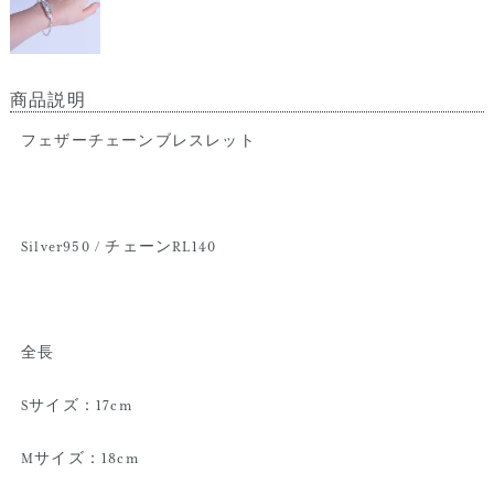
商品説明
フェザーチェーンブレスレット
Silver950 / チェーンRL140
全長
Sサイズ：17cm
Mサイズ：18cm