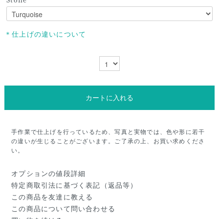
Stone
＊仕上げの違いについて
カートに入れる
手作業で仕上げを行っているため、写真と実物では、色や形に若干
の違いが生じることがございます。ご了承の上、お買い求めくださ
い。
オプションの値段詳細
特定商取引法に基づく表記（返品等）
この商品を友達に教える
この商品について問い合わせる