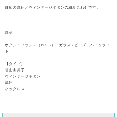
細めの鹿紐とヴィンテージボタンの組み合わせです。
鹿革
ボタン：フランス（1930's） / ガラス / ビーズ（ベークライ
ト）
【タイプ】
笹山由美子
ヴィンテージボタン
革紐
ネックレス