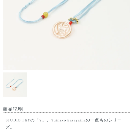
商品説明
STUDIO T&Yの「Y」、Yumiko Sasayamaの一点ものシリー
ズ。