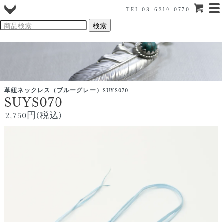
TEL 03-6310-0770
革紐ネックレス（ブルーグレー）SUYS070
SUYS070
2,750円(税込)